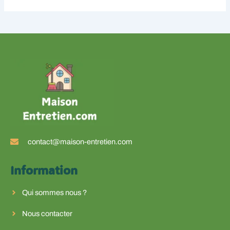
contact@maison-entretien.com
Information
Qui sommes nous ?
Nous contacter