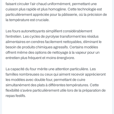
faisant circuler l’air chaud uniformément, permettant une
cuisson plus rapide et plus homogène. Cette technologie est
particulièrement appréciée pour la pâtisserie, où la précision de
la température est cruciale.
Les fours autonettoyants simplifient considérablement
l’entretien. Les cycles de pyrolyse transforment les résidus
alimentaires en cendres facilement nettoyables, éliminant le
besoin de produits chimiques agressifs. Certains modèles
offrent même des options de nettoyage à la vapeur pour un
entretien plus fréquent et moins énergivore.
La capacité du four mérite une attention particulière. Les
familles nombreuses ou ceux qui aiment recevoir apprécieront
les modèles avec double four, permettant de cuire
simultanément des plats à différentes températures. Cette
flexibilité s’avère particulièrement utile lors de la préparation de
repas festifs.