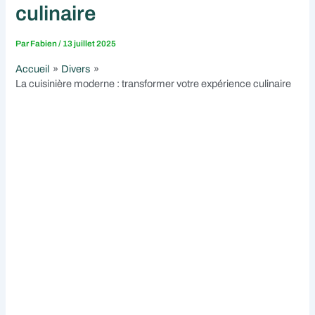
culinaire
Par
Fabien
/
13 juillet 2025
Accueil
Divers
La cuisinière moderne : transformer votre expérience culinaire