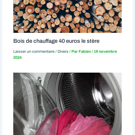
Bois de chauffage 40 euros le stère
Laisser un commentaire
/
Divers
/ Par
Fabien
/
19 novembre
2024