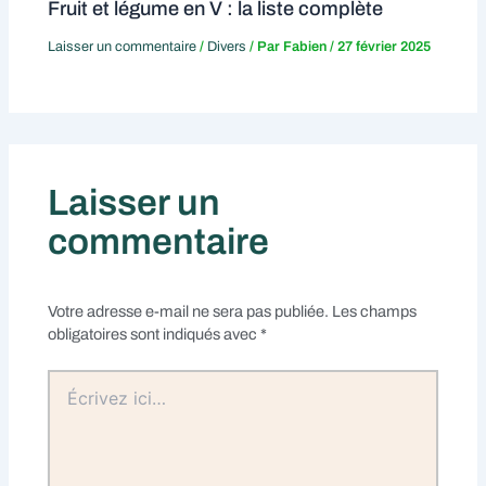
Fruit et légume en V : la liste complète
Laisser un commentaire
/
Divers
/ Par
Fabien
/
27 février 2025
Laisser un
commentaire
Votre adresse e-mail ne sera pas publiée.
Les champs
obligatoires sont indiqués avec
*
Écrivez
ici…