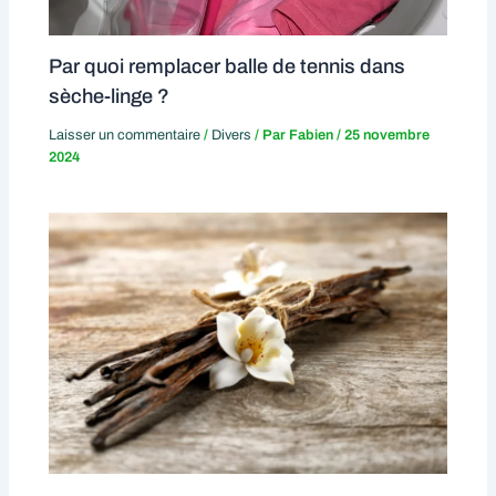
Par quoi remplacer balle de tennis dans
sèche-linge ?
Laisser un commentaire
/
Divers
/ Par
Fabien
/
25 novembre
2024