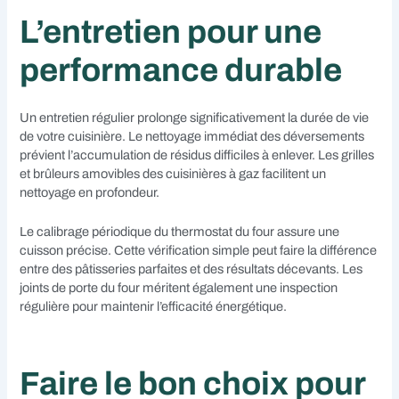
L’entretien pour une
performance durable
Un entretien régulier prolonge significativement la durée de vie
de votre cuisinière. Le nettoyage immédiat des déversements
prévient l’accumulation de résidus difficiles à enlever. Les grilles
et brûleurs amovibles des cuisinières à gaz facilitent un
nettoyage en profondeur.
Le calibrage périodique du thermostat du four assure une
cuisson précise. Cette vérification simple peut faire la différence
entre des pâtisseries parfaites et des résultats décevants. Les
joints de porte du four méritent également une inspection
régulière pour maintenir l’efficacité énergétique.
Faire le bon choix pour