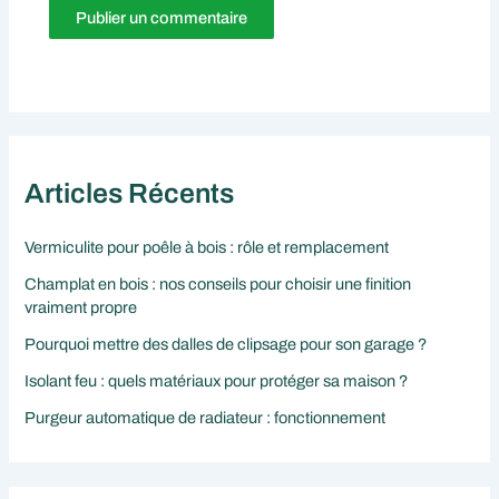
Articles Récents
Vermiculite pour poêle à bois : rôle et remplacement
Champlat en bois : nos conseils pour choisir une finition
vraiment propre
Pourquoi mettre des dalles de clipsage pour son garage ?
Isolant feu : quels matériaux pour protéger sa maison ?
Purgeur automatique de radiateur : fonctionnement