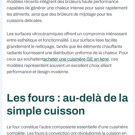
modèles récents intègrent des brûleurs haute performance
capables de générer une chaleur intense pour saisir rapidement
les aliments, ainsi que des brûleurs de mijotage pour les
cuissons délicates.
Les surfaces vitrocéramiques offrent un compromis intéressant
entre esthétique et fonctionnalité. Leur surface lisse facilite
grandement le nettoyage, tandis que les éléments chauffants
radiants fournissent une distribution uniforme de la chaleur. Pour
ceux qui souhaitent
acheter une cuisinière GE en ligne
, ces
modèles représentent souvent un excellent choix alliant
performance et design moderne.
Les fours : au-delà de la
simple cuisson
Le four constitue l’autre composante essentielle d’une cuisinière
complète. Les fours à convection ont révolutionné la cuisson en