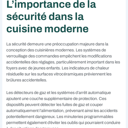
L’importance de la
sécurité dans la
cuisine moderne
La sécurité demeure une préoccupation majeure dans la
conception des cuisinières modernes. Les systèmes de
verrouillage des commandes empêchent les modifications
accidentelles des réglages, particulièrement important dans les
foyers avec de jeunes enfants. Les indicateurs de chaleur
résiduelle sur les surfaces vitrocéramiques préviennent les
brûlures accidentelles.
Les détecteurs de gaz et les systèmes d’arrêt automatique
ajoutent une couche supplémentaire de protection. Ces
dispositifs peuvent détecter les fuites de gaz et couper
automatiquement l’alimentation, prévenant ainsi les accidents
potentiellement dangereux. Les minuteries programmables
permettent également d’éviter les oublis qui pourraient conduire