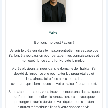
Fabien
Bonjour, moi c’est Fabien !
Je suis le créateur du site maison-entretien, un espace que
j’ai fondé avec passion pour partager mes connaissances et
mon expérience dans l’univers de la maison.
Après plusieurs années dans le domaine de l’habitat, j’ai
décidé de lancer ce site pour aider les propriétaires et
locataires à faire face aux à toutes les
aventures/problématiques de votre maison/appartement.
Sur maison-entretien, vous trouverez mes conseils pratiques
sur l’entretien quotidien, la rénovation, les astuces pour
prolonger la durée de vie de vos équipements et bien
d’autres thématiques liées à votre espace de vie.