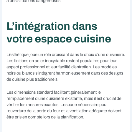
à des situations dangereuses.
L’intégration dans
votre espace cuisine
L’esthétique joue un rôle croissant dans le choix d’une cuisinière.
Les finitions en acier inoxydable restent populaires pour leur
aspect professionnel et leur facilité d’entretien. Les modèles
noirs ou blancs s’intègrent harmonieusement dans des designs
de cuisine plus traditionnels.
Les dimensions standard facilitent généralement le
remplacement d’une cuisinière existante, mais il est crucial de
vérifier les mesures exactes. L’espace nécessaire pour
l’ouverture de la porte du four et la ventilation adéquate doivent
être pris en compte lors de la planification.