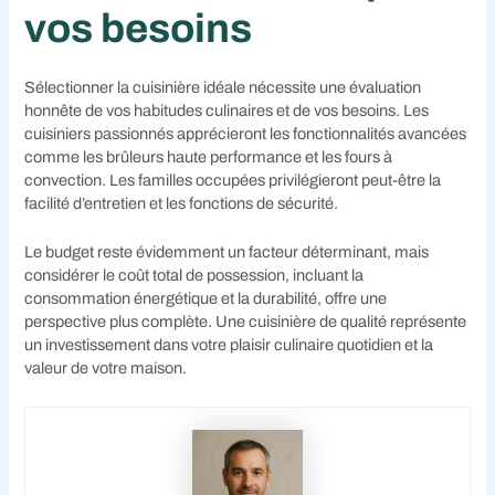
vos besoins
Sélectionner la cuisinière idéale nécessite une évaluation
honnête de vos habitudes culinaires et de vos besoins. Les
cuisiniers passionnés apprécieront les fonctionnalités avancées
comme les brûleurs haute performance et les fours à
convection. Les familles occupées privilégieront peut-être la
facilité d’entretien et les fonctions de sécurité.
Le budget reste évidemment un facteur déterminant, mais
considérer le coût total de possession, incluant la
consommation énergétique et la durabilité, offre une
perspective plus complète. Une cuisinière de qualité représente
un investissement dans votre plaisir culinaire quotidien et la
valeur de votre maison.