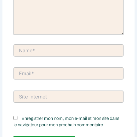
Name*
Email*
Site
Internet
Enregistrer mon nom, mon e-mail et mon site dans
le navigateur pour mon prochain commentaire.