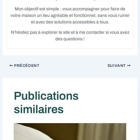
Mon objectif est simple : vous accompagner pour faire de
votre maison un lieu agréable et fonctionnel, sans vous ruiner
et avec des solutions accessibles à tous.
N’hésitez pas à explorer le site et à me contacter si vous avez
des questions !
PRÉCÉDENT
SUIVANT
Publications
similaires