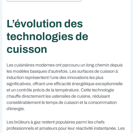
L’évolution des
technologies de
cuisson
Les cuisinières modernes ont parcouru un long chemin depuis
les modèles basiques d’autrefois. Les surfaces de cuisson à
induction représentent l’une des innovations les plus
significatives, offrant une efficacité énergétique exceptionnelle
et un contrôle précis de la température. Cette technologie
chauffe directement les ustensiles de cuisine, réduisant
considérablement le temps de cuisson et la consommation
d’énergie.
Les brûleurs à gaz restent populaires parmi les chefs
professionnels et amateurs pour leur réactivité instantanée. Les