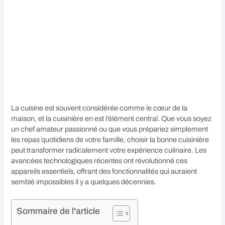
La cuisine est souvent considérée comme le cœur de la
maison, et la cuisinière en est l’élément central. Que vous soyez
un chef amateur passionné ou que vous prépariez simplement
les repas quotidiens de votre famille, choisir la bonne cuisinière
peut transformer radicalement votre expérience culinaire. Les
avancées technologiques récentes ont révolutionné ces
appareils essentiels, offrant des fonctionnalités qui auraient
semblé impossibles il y a quelques décennies.
Sommaire de l'article