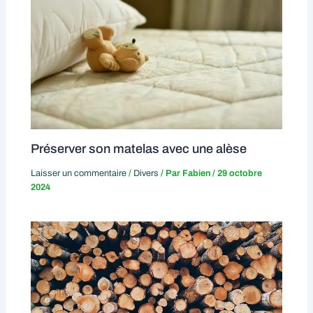
Préserver son matelas avec une alèse
Laisser un commentaire
/
Divers
/ Par
Fabien
/
29 octobre
2024