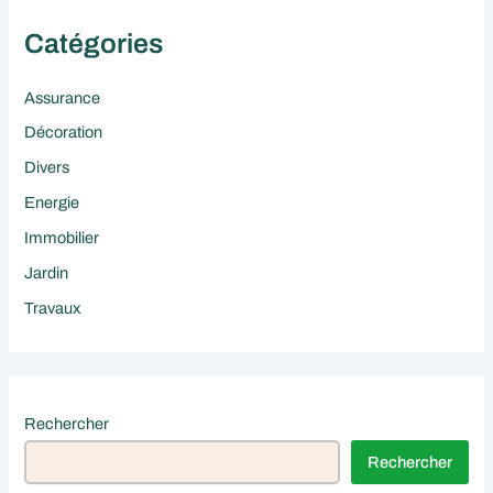
Catégories
Assurance
Décoration
Divers
Energie
Immobilier
Jardin
Travaux
Rechercher
Rechercher