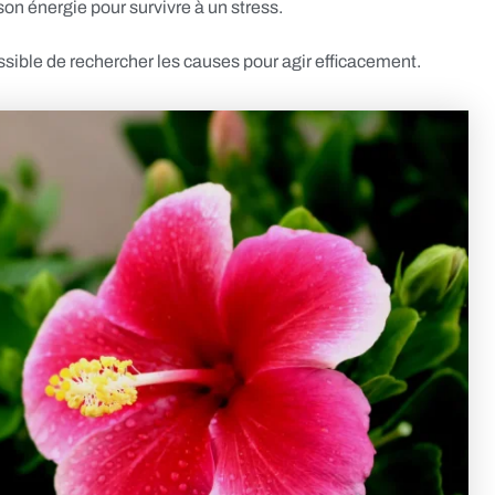
on énergie pour survivre à un stress.
ssible de rechercher les causes pour agir efficacement.