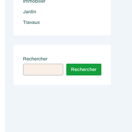
Immobilier
Jardin
Travaux
Rechercher
Rechercher