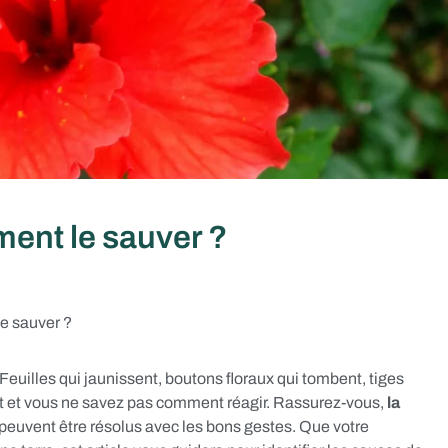
ent le sauver ?
e sauver ?
Feuilles qui jaunissent, boutons floraux qui tombent, tiges
t et vous ne savez pas comment réagir. Rassurez-vous,
la
peuvent être résolus avec les bons gestes. Que votre