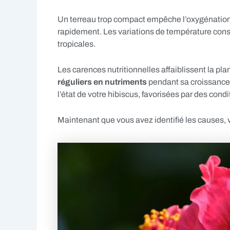
Un terreau trop compact empêche l’oxygénation 
rapidement. Les variations de température cons
tropicales.
Les carences nutritionnelles affaiblissent la pl
réguliers en nutriments
pendant sa croissance
l’état de votre hibiscus, favorisées par des cond
Maintenant que vous avez identifié les causes