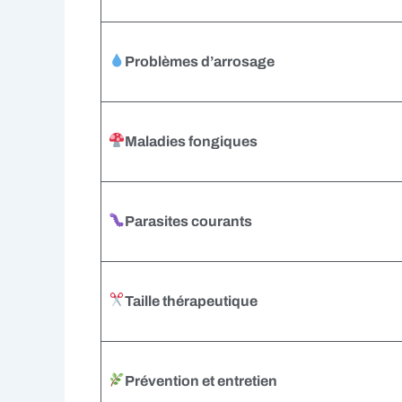
Problèmes d’arrosage
Maladies fongiques
Parasites courants
Taille thérapeutique
Prévention et entretien