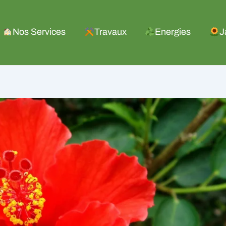
Nos Services
Travaux
Energies
J