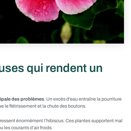
uses qui rendent un
cipale des problèmes
. Un excès d’eau entraîne la pourriture
 le flétrissement et la chute des boutons.
essent énormément l’hibiscus. Ces plantes supportent mal
u les courants d’air froids.