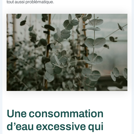
tout aussi problématique.
Une consommation
d’eau excessive qui