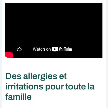
Des allergies et
irritations pour toute la
famille