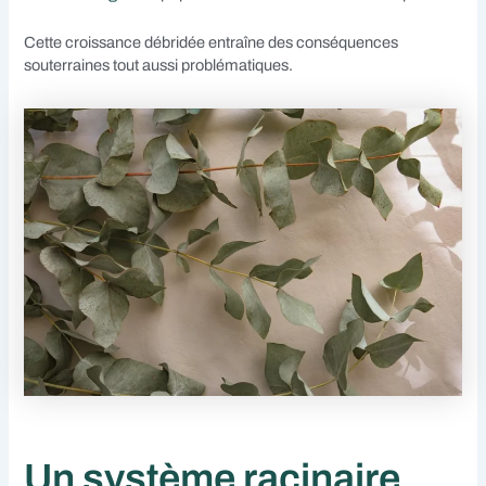
Cette croissance débridée entraîne des conséquences
souterraines tout aussi problématiques.
Un système racinaire