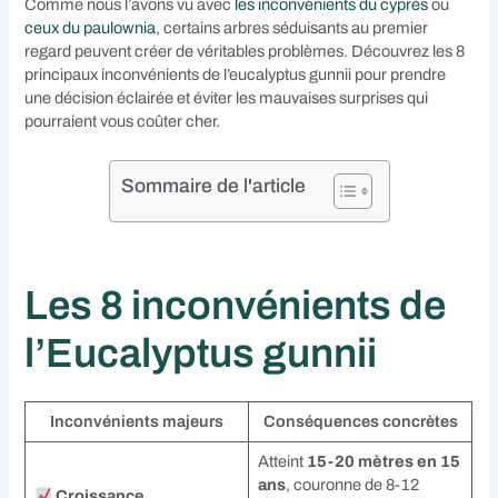
Comme nous l’avons vu avec
les inconvénients du cyprès
ou
ceux du paulownia
, certains arbres séduisants au premier
regard peuvent créer de véritables problèmes. Découvrez les 8
principaux inconvénients de l’eucalyptus gunnii pour prendre
une décision éclairée et éviter les mauvaises surprises qui
pourraient vous coûter cher.
Sommaire de l'article
Les 8 inconvénients de
l’Eucalyptus gunnii
Inconvénients majeurs
Conséquences concrètes
Atteint
15-20 mètres en 15
ans
, couronne de 8-12
Croissance