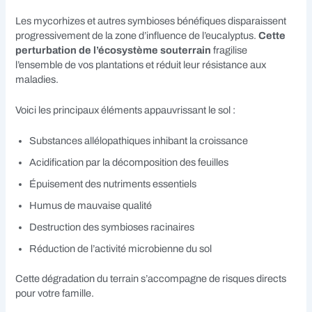
Les mycorhizes et autres symbioses bénéfiques disparaissent
progressivement de la zone d’influence de l’eucalyptus.
Cette
perturbation de l’écosystème souterrain
fragilise
l’ensemble de vos plantations et réduit leur résistance aux
maladies.
Voici les principaux éléments appauvrissant le sol :
Substances allélopathiques inhibant la croissance
Acidification par la décomposition des feuilles
Épuisement des nutriments essentiels
Humus de mauvaise qualité
Destruction des symbioses racinaires
Réduction de l’activité microbienne du sol
Cette dégradation du terrain s’accompagne de risques directs
pour votre famille.