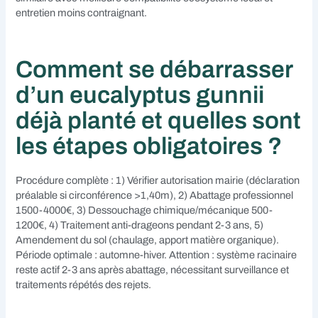
entretien moins contraignant.
Comment se débarrasser
d’un eucalyptus gunnii
déjà planté et quelles sont
les étapes obligatoires ?
Procédure complète : 1) Vérifier autorisation mairie (déclaration
préalable si circonférence >1,40m), 2) Abattage professionnel
1500-4000€, 3) Dessouchage chimique/mécanique 500-
1200€, 4) Traitement anti-drageons pendant 2-3 ans, 5)
Amendement du sol (chaulage, apport matière organique).
Période optimale : automne-hiver. Attention : système racinaire
reste actif 2-3 ans après abattage, nécessitant surveillance et
traitements répétés des rejets.