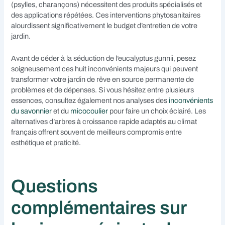
(psylles, charançons) nécessitent des produits spécialisés et
des applications répétées. Ces interventions phytosanitaires
alourdissent significativement le budget d’entretien de votre
jardin.
Avant de céder à la séduction de l’eucalyptus gunnii, pesez
soigneusement ces huit inconvénients majeurs qui peuvent
transformer votre jardin de rêve en source permanente de
problèmes et de dépenses. Si vous hésitez entre plusieurs
essences, consultez également nos analyses des
inconvénients
du savonnier
et du
micocoulier
pour faire un choix éclairé. Les
alternatives d’arbres à croissance rapide adaptés au climat
français offrent souvent de meilleurs compromis entre
esthétique et praticité.
Questions
complémentaires sur