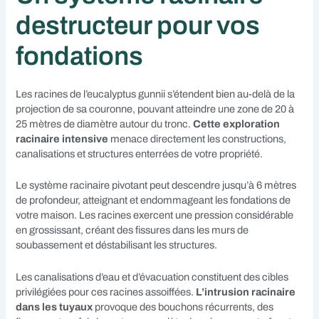
destructeur pour vos
fondations
Les racines de l’eucalyptus gunnii s’étendent bien au-delà de la
projection de sa couronne, pouvant atteindre une zone de 20 à
25 mètres de diamètre autour du tronc.
Cette exploration
racinaire intensive
menace directement les constructions,
canalisations et structures enterrées de votre propriété.
Le système racinaire pivotant peut descendre jusqu’à 6 mètres
de profondeur, atteignant et endommageant les fondations de
votre maison. Les racines exercent une pression considérable
en grossissant, créant des fissures dans les murs de
soubassement et déstabilisant les structures.
Les canalisations d’eau et d’évacuation constituent des cibles
privilégiées pour ces racines assoiffées.
L’intrusion racinaire
dans les tuyaux
provoque des bouchons récurrents, des