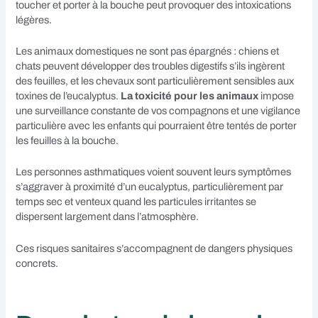
toucher et porter à la bouche peut provoquer des intoxications
légères.
Les animaux domestiques ne sont pas épargnés : chiens et
chats peuvent développer des troubles digestifs s’ils ingèrent
des feuilles, et les chevaux sont particulièrement sensibles aux
toxines de l’eucalyptus.
La toxicité pour les animaux
impose
une surveillance constante de vos compagnons et une vigilance
particulière avec les enfants qui pourraient être tentés de porter
les feuilles à la bouche.
Les personnes asthmatiques voient souvent leurs symptômes
s’aggraver à proximité d’un eucalyptus, particulièrement par
temps sec et venteux quand les particules irritantes se
dispersent largement dans l’atmosphère.
Ces risques sanitaires s’accompagnent de dangers physiques
concrets.