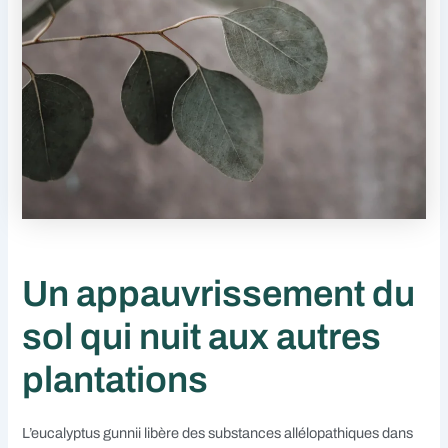
Un appauvrissement du
sol qui nuit aux autres
plantations
L’eucalyptus gunnii libère des substances allélopathiques dans