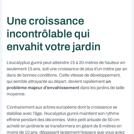
Une croissance
incontrôlable qui
envahit votre jardin
L’eucalyptus gunnii peut atteindre 15 à 20 mètres de hauteur en
seulement 15 ans, soit une croissance de plus d’un mètre par an
dans de bonnes conditions. Cette vitesse de développement,
qui semble attrayante au départ, devient rapidement
un
problème majeur d’envahissement
dans les jardins de taille
moyenne.
Contrairement aux arbres européens dont la croissance se
stabilise avec l’âge, l’eucalyptus gunnii maintient son rythme
effréné pendant des décennies. Votre petit arbuste de 50 cm
acheté en jardinerie se transformera en géant de 8 mètres en
moins de 10 ans, dépassant largement l’espace que vous aviez