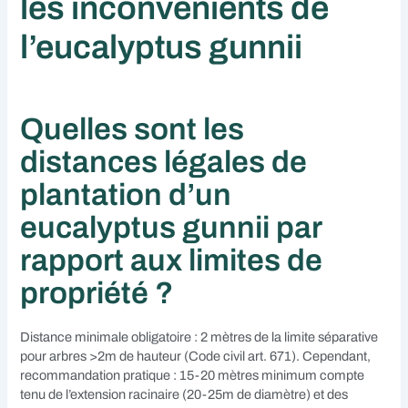
les inconvénients de
l’eucalyptus gunnii
Quelles sont les
distances légales de
plantation d’un
eucalyptus gunnii par
rapport aux limites de
propriété ?
Distance minimale obligatoire : 2 mètres de la limite séparative
pour arbres >2m de hauteur (Code civil art. 671). Cependant,
recommandation pratique : 15-20 mètres minimum compte
tenu de l’extension racinaire (20-25m de diamètre) et des