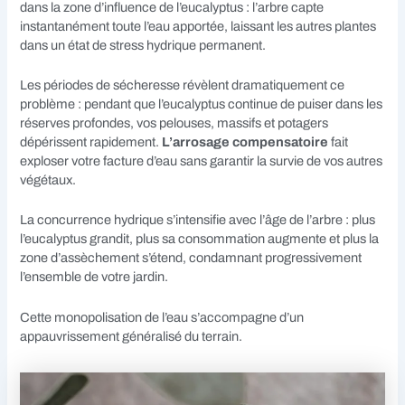
dans la zone d’influence de l’eucalyptus : l’arbre capte
instantanément toute l’eau apportée, laissant les autres plantes
dans un état de stress hydrique permanent.
Les périodes de sécheresse révèlent dramatiquement ce
problème : pendant que l’eucalyptus continue de puiser dans les
réserves profondes, vos pelouses, massifs et potagers
dépérissent rapidement.
L’arrosage compensatoire
fait
exploser votre facture d’eau sans garantir la survie de vos autres
végétaux.
La concurrence hydrique s’intensifie avec l’âge de l’arbre : plus
l’eucalyptus grandit, plus sa consommation augmente et plus la
zone d’assèchement s’étend, condamnant progressivement
l’ensemble de votre jardin.
Cette monopolisation de l’eau s’accompagne d’un
appauvrissement généralisé du terrain.