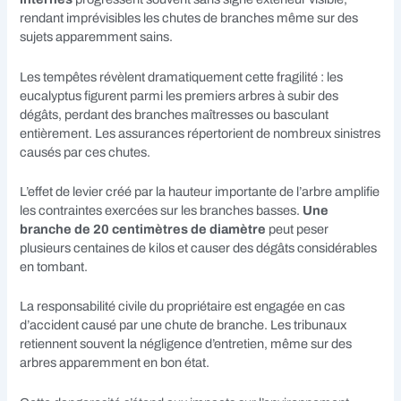
rendant imprévisibles les chutes de branches même sur des
sujets apparemment sains.
Les tempêtes révèlent dramatiquement cette fragilité : les
eucalyptus figurent parmi les premiers arbres à subir des
dégâts, perdant des branches maîtresses ou basculant
entièrement. Les assurances répertorient de nombreux sinistres
causés par ces chutes.
L’effet de levier créé par la hauteur importante de l’arbre amplifie
les contraintes exercées sur les branches basses.
Une
branche de 20 centimètres de diamètre
peut peser
plusieurs centaines de kilos et causer des dégâts considérables
en tombant.
La responsabilité civile du propriétaire est engagée en cas
d’accident causé par une chute de branche. Les tribunaux
retiennent souvent la négligence d’entretien, même sur des
arbres apparemment en bon état.