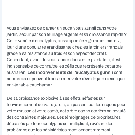
Vous envisagez de planter un eucalyptus gunnii dans votre
jardin, séduit par son feuillage argenté et sa croissance rapide ?
Cette variété d’eucalyptus, aussi appelée « gommier cidre »,
jouit d’une popularité grandissante chez les jardiniers français
grâce à sa résistance au froid et son aspect décoratif.
Cependant, avant de vous lancer dans cette plantation, il est
indispensable de connaître les défis que représente cet arbre
australien.
Les inconvénients de l’eucalyptus gunnii
sont
nombreux et peuvent transformer votre rêve de jardin exotique
en véritable cauchemar.
De sa croissance explosive à ses effets néfastes sur
l’environnement de votre jardin, en passant par les risques pour
votre maison et votre santé, cet arbre cache derrière sa beauté
des contraintes majeures. Les témoignages de propriétaires
dépassés par leur eucalyptus se multiplient, révélant des
problèmes que les pépiniéristes mentionnent rarement.