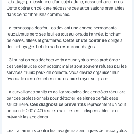
l’abattage professionnel d’un sujet adulte, dessouchage inclus.
Cette opération délicate nécessite des autorisations préalables
dans de nombreuses communes.
Le ramassage des feuilles devient une corvée permanente :
l’eucalyptus perd ses feuilles tout au long de l’année, jonchant
pelouses, allées et gouttières.
Cette chute continue
oblige à
des nettoyages hebdomadaires chronophages.
L’élimination des déchets verts d’eucalyptus pose problème :
ces végétaux se compostent mal et sont souvent refusés par les
services municipaux de collecte. Vous devrez organiser leur
évacuation en déchetterie ou les faire broyer sur place.
La surveillance sanitaire de l’arbre exige des contrôles réguliers
par des professionnels pour détecter les signes de faiblesse
structurelle.
Ces diagnostics préventifs
représentent un coût
annuel de 200 à 400 euros mais restent indispensables pour
prévenir les accidents.
Les traitements contre les ravageurs spécifiques de l’eucalyptus