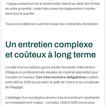
: l’appauvrissement de la biodiversité s’étend au-delà des limites
de votre propriété, créant des zones écologiquement mortes
dans tout le quartier.
Tous ces problèmes culminent avec les contraintes d’entretien.
Un entretien complexe
et coûteux à long terme
La taille d’un eucalyptus gunnii adulte nécessite l’intervention
d’élagueurs professionnels équipés de matériel spécialisé pour
travailler en hauteur.
Ces interventions obligatoires
coûtent
entre 800 et 2000 euros selon la taille de l’arbre et la complexité
de l’élagage.
L’abattage d’un eucalyptus devenu trop encombrant représente
un investissement majeur : comptez 1500 à 4000 euros pour