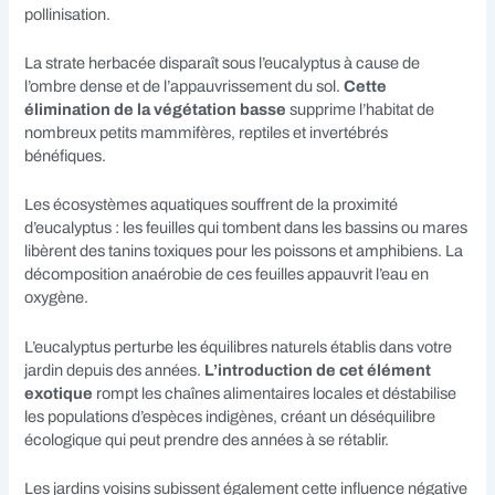
pollinisation.
La strate herbacée disparaît sous l’eucalyptus à cause de
l’ombre dense et de l’appauvrissement du sol.
Cette
élimination de la végétation basse
supprime l’habitat de
nombreux petits mammifères, reptiles et invertébrés
bénéfiques.
Les écosystèmes aquatiques souffrent de la proximité
d’eucalyptus : les feuilles qui tombent dans les bassins ou mares
libèrent des tanins toxiques pour les poissons et amphibiens. La
décomposition anaérobie de ces feuilles appauvrit l’eau en
oxygène.
L’eucalyptus perturbe les équilibres naturels établis dans votre
jardin depuis des années.
L’introduction de cet élément
exotique
rompt les chaînes alimentaires locales et déstabilise
les populations d’espèces indigènes, créant un déséquilibre
écologique qui peut prendre des années à se rétablir.
Les jardins voisins subissent également cette influence négative