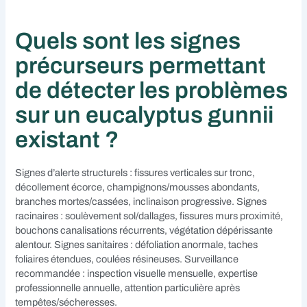
Quels sont les signes
précurseurs permettant
de détecter les problèmes
sur un eucalyptus gunnii
existant ?
Signes d’alerte structurels : fissures verticales sur tronc,
décollement écorce, champignons/mousses abondants,
branches mortes/cassées, inclinaison progressive. Signes
racinaires : soulèvement sol/dallages, fissures murs proximité,
bouchons canalisations récurrents, végétation dépérissante
alentour. Signes sanitaires : défoliation anormale, taches
foliaires étendues, coulées résineuses. Surveillance
recommandée : inspection visuelle mensuelle, expertise
professionnelle annuelle, attention particulière après
tempêtes/sécheresses.