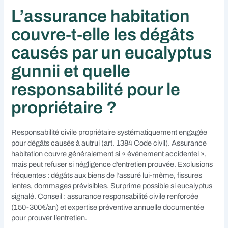
L’assurance habitation
couvre-t-elle les dégâts
causés par un eucalyptus
gunnii et quelle
responsabilité pour le
propriétaire ?
Responsabilité civile propriétaire systématiquement engagée
pour dégâts causés à autrui (art. 1384 Code civil). Assurance
habitation couvre généralement si « événement accidentel »,
mais peut refuser si négligence d’entretien prouvée. Exclusions
fréquentes : dégâts aux biens de l’assuré lui-même, fissures
lentes, dommages prévisibles. Surprime possible si eucalyptus
signalé. Conseil : assurance responsabilité civile renforcée
(150-300€/an) et expertise préventive annuelle documentée
pour prouver l’entretien.