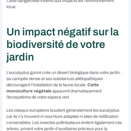
Cette dangerosité s’étend aux impacts sur l’environnement
local.
Un impact négatif sur la
biodiversité de votre
jardin
L’eucalyptus gunnii crée un désert biologique dans votre jardin :
sa canopée dense et ses substances allélopathiques
découragent l’installation de la faune locale.
Cette
monoculture végétale
appauvrit dramatiquement
l’écosystème de votre espace vert.
Les oiseaux européens boudent généralement les eucalyptus
car ils n’y trouvent ni nourriture adaptée ni sites de nidification
convenables. Les insectes pollinisateurs évitent également ces
arbres, privant votre jardin d’auxiliaires précieux pour la