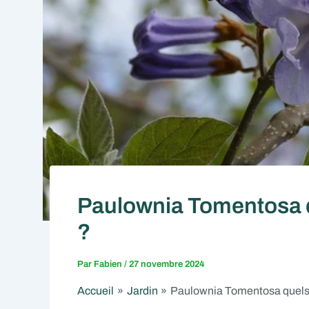
Paulownia Tomentosa q
?
Par
Fabien
/
27 novembre 2024
Accueil
Jardin
Paulownia Tomentosa quels 