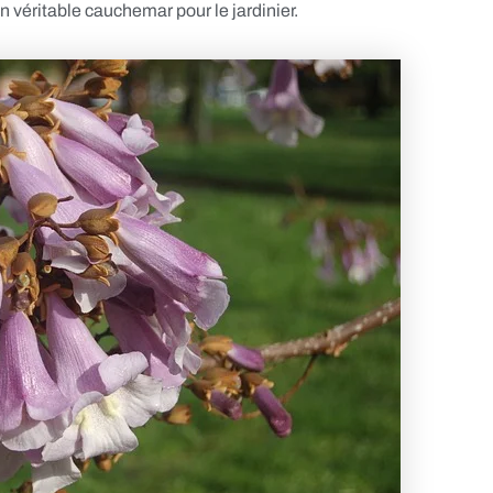
n véritable cauchemar pour le jardinier.