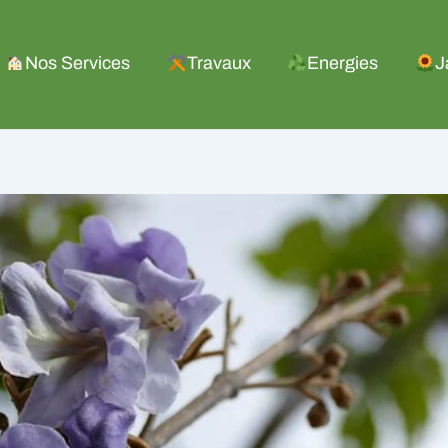
Nos Services
Travaux
Energies
J