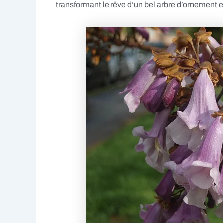
transformant le rêve d’un bel arbre d’ornement e