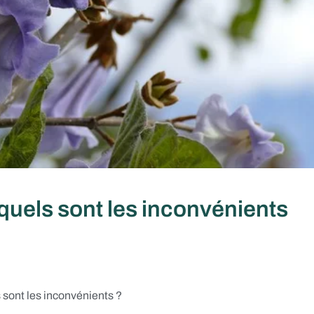
uels sont les inconvénients
sont les inconvénients ?