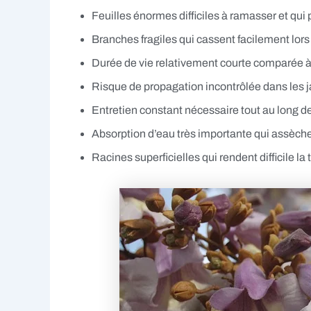
Feuilles énormes difficiles à ramasser et qui
Branches fragiles qui cassent facilement lors 
Durée de vie relativement courte comparée à
Risque de propagation incontrôlée dans les j
Entretien constant nécessaire tout au long d
Absorption d’eau très importante qui assèche 
Racines superficielles qui rendent difficile la 