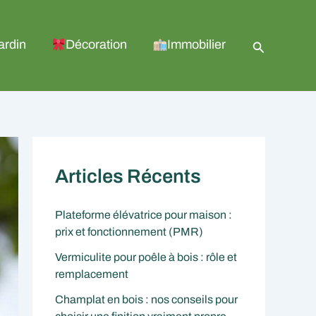
Recherche
ardin
Décoration
Immobilier
Articles Récents
Plateforme élévatrice pour maison :
prix et fonctionnement (PMR)
Vermiculite pour poêle à bois : rôle et
remplacement
Champlat en bois : nos conseils pour