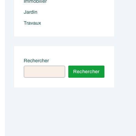
Immobilier
Jardin
Travaux
Rechercher
Rechercher