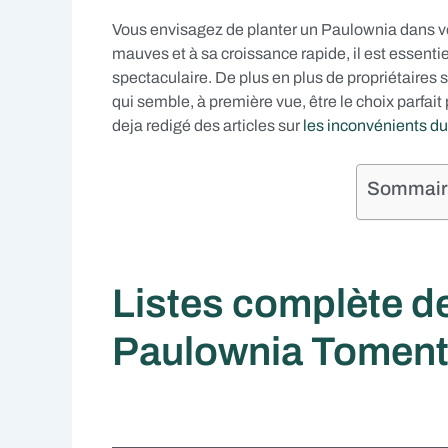
Vous envisagez de planter un Paulownia dans vo
mauves et à sa croissance rapide, il est essentie
spectaculaire. De plus en plus de propriétaires 
qui semble, à première vue, être le choix parfait
deja redigé des articles sur
les inconvénients du 
Sommaire 
Listes complète d
Paulownia Tomen