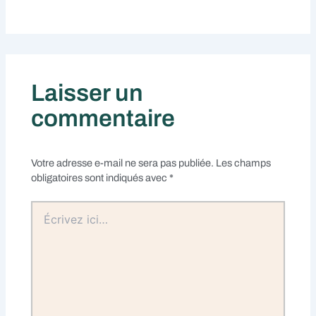
Laisser un
commentaire
Votre adresse e-mail ne sera pas publiée.
Les champs
obligatoires sont indiqués avec
*
Écrivez
ici…