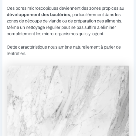
Ces pores microscopiques deviennent des zones propices au
développement des bactéries
, particulièrement dans les
zones de découpe de viande ou de préparation des aliments.
Même un nettoyage régulier peut ne pas suffire à éliminer
complètement les micro-organismes qui s’y logent.
Cette caractéristique nous amène naturellement à parler de
l’entretien.