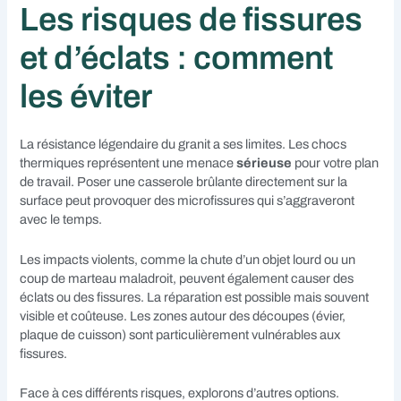
Les risques de fissures
et d’éclats : comment
les éviter
La résistance légendaire du granit a ses limites. Les chocs
thermiques représentent une menace
sérieuse
pour votre plan
de travail. Poser une casserole brûlante directement sur la
surface peut provoquer des microfissures qui s’aggraveront
avec le temps.
Les impacts violents, comme la chute d’un objet lourd ou un
coup de marteau maladroit, peuvent également causer des
éclats ou des fissures. La réparation est possible mais souvent
visible et coûteuse. Les zones autour des découpes (évier,
plaque de cuisson) sont particulièrement vulnérables aux
fissures.
Face à ces différents risques, explorons d’autres options.