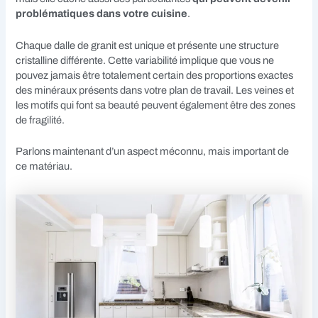
problématiques dans votre cuisine
.
Chaque dalle de granit est unique et présente une structure
cristalline différente. Cette variabilité implique que vous ne
pouvez jamais être totalement certain des proportions exactes
des minéraux présents dans votre plan de travail. Les veines et
les motifs qui font sa beauté peuvent également être des zones
de fragilité.
Parlons maintenant d’un aspect méconnu, mais important de
ce matériau.