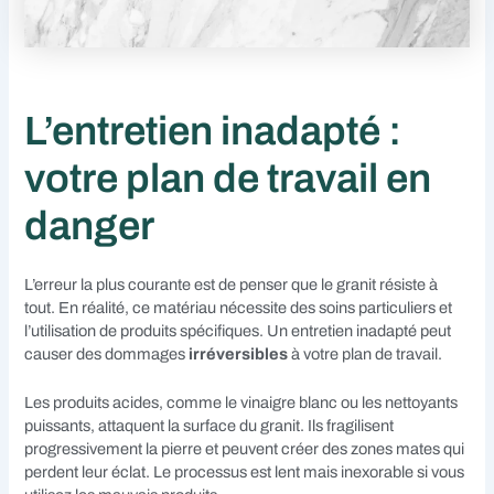
L’entretien inadapté :
votre plan de travail en
danger
L’erreur la plus courante est de penser que le granit résiste à
tout. En réalité, ce matériau nécessite des soins particuliers et
l’utilisation de produits spécifiques. Un entretien inadapté peut
causer des dommages
irréversibles
à votre plan de travail.
Les produits acides, comme le vinaigre blanc ou les nettoyants
puissants, attaquent la surface du granit. Ils fragilisent
progressivement la pierre et peuvent créer des zones mates qui
perdent leur éclat. Le processus est lent mais inexorable si vous