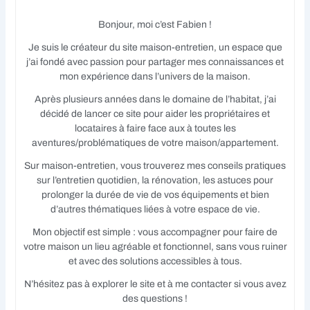
Bonjour, moi c’est Fabien !
Je suis le créateur du site maison-entretien, un espace que
j’ai fondé avec passion pour partager mes connaissances et
mon expérience dans l’univers de la maison.
Après plusieurs années dans le domaine de l’habitat, j’ai
décidé de lancer ce site pour aider les propriétaires et
locataires à faire face aux à toutes les
aventures/problématiques de votre maison/appartement.
Sur maison-entretien, vous trouverez mes conseils pratiques
sur l’entretien quotidien, la rénovation, les astuces pour
prolonger la durée de vie de vos équipements et bien
d’autres thématiques liées à votre espace de vie.
Mon objectif est simple : vous accompagner pour faire de
votre maison un lieu agréable et fonctionnel, sans vous ruiner
et avec des solutions accessibles à tous.
N’hésitez pas à explorer le site et à me contacter si vous avez
des questions !