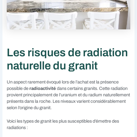
Les risques de radiation
naturelle du granit
Un aspect rarement évoqué lors de l’achat est la présence
possible de
radioactivité
dans certains granits. Cette radiation
provient principalement de l’uranium et du radium naturellement
présents dans la roche. Les niveaux varient considérablement
selon l’origine du granit.
Voici les types de granit les plus susceptibles d’émettre des
radiations :