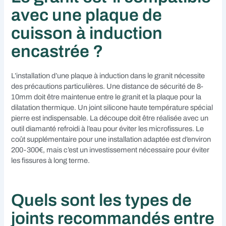
avec une plaque de
cuisson à induction
encastrée ?
L’installation d’une plaque à induction dans le granit nécessite
des précautions particulières. Une distance de sécurité de 8-
10mm doit être maintenue entre le granit et la plaque pour la
dilatation thermique. Un joint silicone haute température spécial
pierre est indispensable. La découpe doit être réalisée avec un
outil diamanté refroidi à l’eau pour éviter les microfissures. Le
coût supplémentaire pour une installation adaptée est d’environ
200-300€, mais c’est un investissement nécessaire pour éviter
les fissures à long terme.
Quels sont les types de
joints recommandés entre