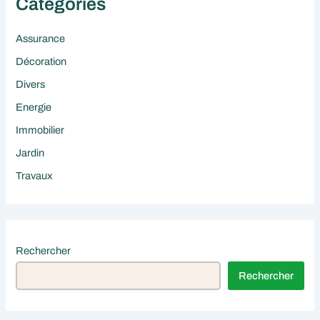
Catégories
Assurance
Décoration
Divers
Energie
Immobilier
Jardin
Travaux
Rechercher
Rechercher