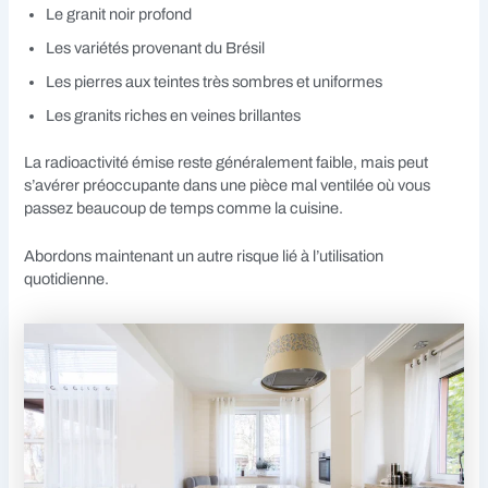
Le granit noir profond
Les variétés provenant du Brésil
Les pierres aux teintes très sombres et uniformes
Les granits riches en veines brillantes
La radioactivité émise reste généralement faible, mais peut
s’avérer préoccupante dans une pièce mal ventilée où vous
passez beaucoup de temps comme la cuisine.
Abordons maintenant un autre risque lié à l’utilisation
quotidienne.