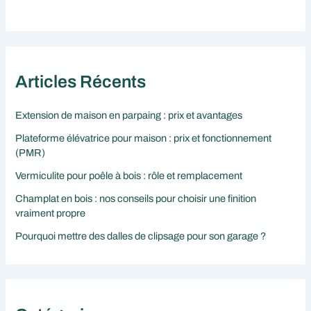
Articles Récents
Extension de maison en parpaing : prix et avantages
Plateforme élévatrice pour maison : prix et fonctionnement
(PMR)
Vermiculite pour poêle à bois : rôle et remplacement
Champlat en bois : nos conseils pour choisir une finition
vraiment propre
Pourquoi mettre des dalles de clipsage pour son garage ?