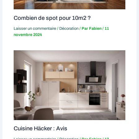
Combien de spot pour 10m2 ?
Laisser un commentaire
/
Décoration
/ Par
Fabien
/
11
novembre 2024
Cuisine Häcker : Avis