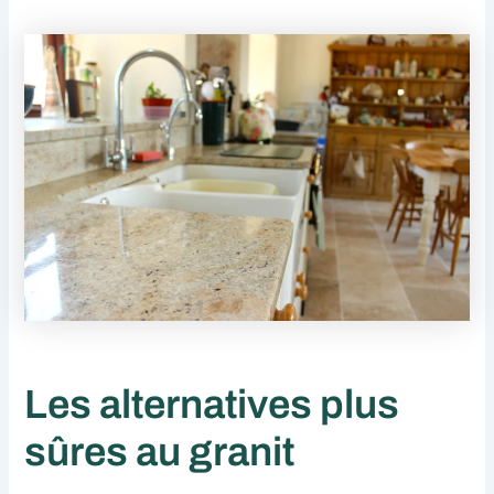
Les alternatives plus
sûres au granit