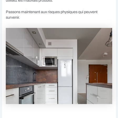
utilisez les mauvais produits.
Passons maintenant aux risques physiques qui peuvent
survenir.