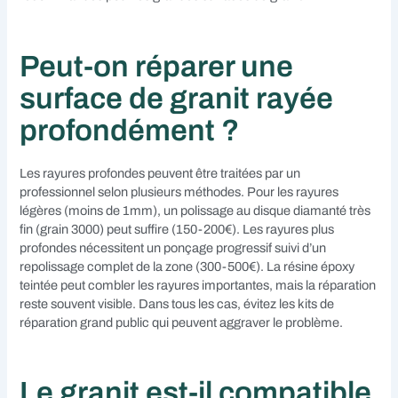
Peut-on réparer une
surface de granit rayée
profondément ?
Les rayures profondes peuvent être traitées par un
professionnel selon plusieurs méthodes. Pour les rayures
légères (moins de 1mm), un polissage au disque diamanté très
fin (grain 3000) peut suffire (150-200€). Les rayures plus
profondes nécessitent un ponçage progressif suivi d’un
repolissage complet de la zone (300-500€). La résine époxy
teintée peut combler les rayures importantes, mais la réparation
reste souvent visible. Dans tous les cas, évitez les kits de
réparation grand public qui peuvent aggraver le problème.
Le granit est-il compatible