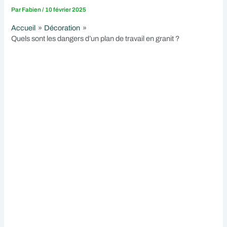
Par
Fabien
/
10 février 2025
Accueil
Décoration
Quels sont les dangers d’un plan de travail en granit ?