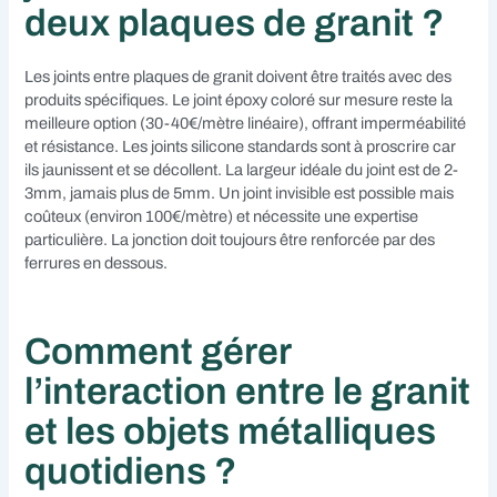
deux plaques de granit ?
Les joints entre plaques de granit doivent être traités avec des
produits spécifiques. Le joint époxy coloré sur mesure reste la
meilleure option (30-40€/mètre linéaire), offrant imperméabilité
et résistance. Les joints silicone standards sont à proscrire car
ils jaunissent et se décollent. La largeur idéale du joint est de 2-
3mm, jamais plus de 5mm. Un joint invisible est possible mais
coûteux (environ 100€/mètre) et nécessite une expertise
particulière. La jonction doit toujours être renforcée par des
ferrures en dessous.
Comment gérer
l’interaction entre le granit
et les objets métalliques
quotidiens ?