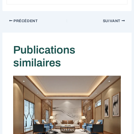
PRÉCÉDENT
SUIVANT
Publications
similaires