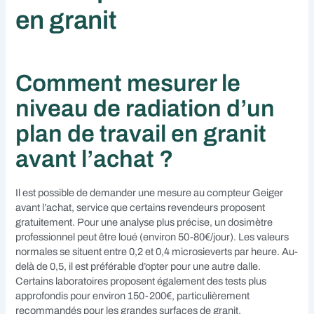
en granit
Comment mesurer le
niveau de radiation d’un
plan de travail en granit
avant l’achat ?
Il est possible de demander une mesure au compteur Geiger
avant l’achat, service que certains revendeurs proposent
gratuitement. Pour une analyse plus précise, un dosimètre
professionnel peut être loué (environ 50-80€/jour). Les valeurs
normales se situent entre 0,2 et 0,4 microsieverts par heure. Au-
delà de 0,5, il est préférable d’opter pour une autre dalle.
Certains laboratoires proposent également des tests plus
approfondis pour environ 150-200€, particulièrement
recommandés pour les grandes surfaces de granit.