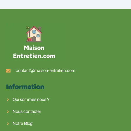
contact@maison-entretien.com
Information
Qui sommes nous ?
Nous contacter
Notre Blog