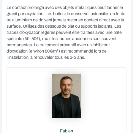
Le contact prolongé avec des objets métalliques peut tacher le
granit par oxydation. Les boîtes de conserve, ustensiles en fonte
ou aluminium ne doivent jamais rester en contact direct avec la
surface. Utilisez des dessous de plat ou supports isolants. Les
traces d’oxydation légères peuvent être traitées avec une pâte
spéciale (40-50€), mais les taches anciennes sont souvent
permanentes. Le traitement préventif avec un inhibiteur
d’oxydation (environ 80€/m²) est recommandé lors de
l’installation, à renouveler tous les 2-3 ans.
Fabien