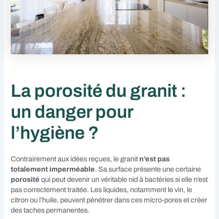
La porosité du granit :
un danger pour
l’hygiène ?
Contrairement aux idées reçues, le granit
n’est pas
totalement imperméable
. Sa surface présente une certaine
porosité
qui peut devenir un véritable nid à bactéries si elle n’est
pas correctement traitée. Les liquides, notamment le vin, le
citron ou l’huile, peuvent pénétrer dans ces micro-pores et créer
des taches permanentes.