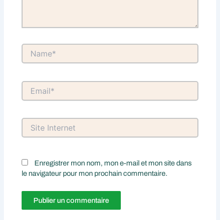
Name*
Email*
Site
Internet
Enregistrer mon nom, mon e-mail et mon site dans
le navigateur pour mon prochain commentaire.