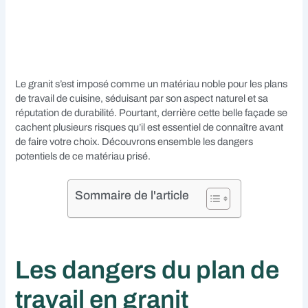
Le granit s’est imposé comme un matériau noble pour les plans
de travail de cuisine, séduisant par son aspect naturel et sa
réputation de durabilité. Pourtant, derrière cette belle façade se
cachent plusieurs risques qu’il est essentiel de connaître avant
de faire votre choix. Découvrons ensemble les dangers
potentiels de ce matériau prisé.
Sommaire de l'article
Les dangers du plan de
travail en granit