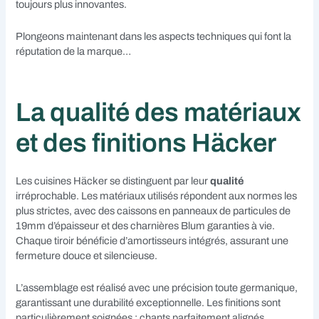
toujours plus innovantes.
Plongeons maintenant dans les aspects techniques qui font la
réputation de la marque…
La qualité des matériaux
et des finitions Häcker
Les cuisines Häcker se distinguent par leur
qualité
irréprochable. Les matériaux utilisés répondent aux normes les
plus strictes, avec des caissons en panneaux de particules de
19mm d’épaisseur et des charnières Blum garanties à vie.
Chaque tiroir bénéficie d’amortisseurs intégrés, assurant une
fermeture douce et silencieuse.
L’assemblage est réalisé avec une précision toute germanique,
garantissant une durabilité exceptionnelle. Les finitions sont
particulièrement soignées : chants parfaitement alignés,