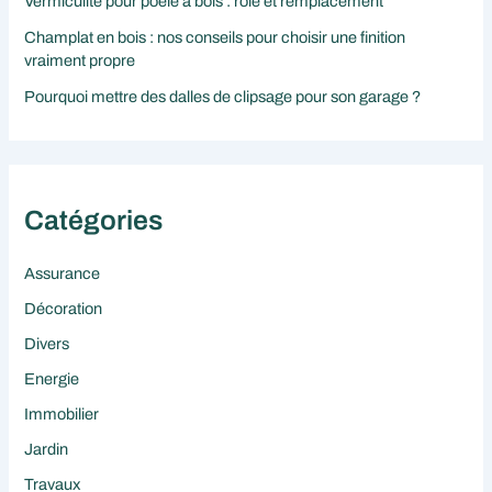
Vermiculite pour poêle à bois : rôle et remplacement
Champlat en bois : nos conseils pour choisir une finition
vraiment propre
Pourquoi mettre des dalles de clipsage pour son garage ?
Catégories
Assurance
Décoration
Divers
Energie
Immobilier
Jardin
Travaux