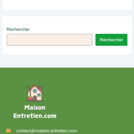
Rechercher
Rechercher
contact@maison-entretien.com