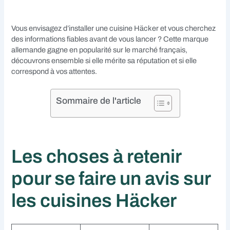
Vous envisagez d’installer une cuisine Häcker et vous cherchez
des informations fiables avant de vous lancer ? Cette marque
allemande gagne en popularité sur le marché français,
découvrons ensemble si elle mérite sa réputation et si elle
correspond à vos attentes.
Sommaire de l'article
Les choses à retenir
pour se faire un avis sur
les cuisines Häcker