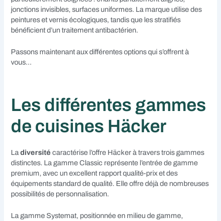
jonctions invisibles, surfaces uniformes. La marque utilise des
peintures et vernis écologiques, tandis que les stratifiés
bénéficient d’un traitement antibactérien.
Passons maintenant aux différentes options qui s’offrent à
vous…
Les différentes gammes
de cuisines Häcker
La
diversité
caractérise l’offre Häcker à travers trois gammes
distinctes. La gamme Classic représente l’entrée de gamme
premium, avec un excellent rapport qualité-prix et des
équipements standard de qualité. Elle offre déjà de nombreuses
possibilités de personnalisation.
La gamme Systemat, positionnée en milieu de gamme,