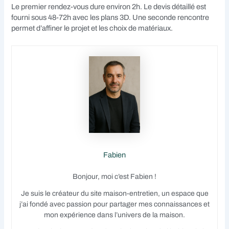
Le premier rendez-vous dure environ 2h. Le devis détaillé est
fourni sous 48-72h avec les plans 3D. Une seconde rencontre
permet d’affiner le projet et les choix de matériaux.
Fabien
Bonjour, moi c’est Fabien !
Je suis le créateur du site maison-entretien, un espace que
j’ai fondé avec passion pour partager mes connaissances et
mon expérience dans l’univers de la maison.