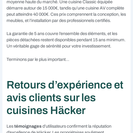
moyenne haute du marché. Une cuisine Classic équipée
démarre autour de 15 000€, tandis qu’une cuisine AV complète
peut atteindre 40 000€. Ces prix comprennent la conception, les
meubles, et l’installation par des professionnels certifiés.
La garantie de 5 ans couvre l’ensemble des éléments, et les
pièces détachées restent disponibles pendant 15 ans minimum.
Un véritable gage de sérénité pour votre investissement.
Terminons par le plus important…
Retours d’expérience et
avis clients sur les
cuisines Häcker
Les
témoignages
d’utilisateurs confirment la réputation
d’excellence de Häcker. Les propriétaires soulignent