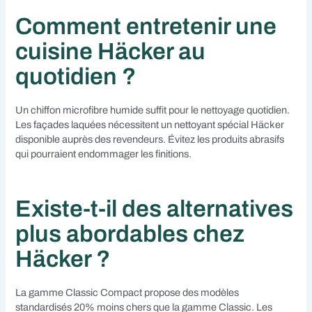
Comment entretenir une
cuisine Häcker au
quotidien ?
Un chiffon microfibre humide suffit pour le nettoyage quotidien.
Les façades laquées nécessitent un nettoyant spécial Häcker
disponible auprès des revendeurs. Évitez les produits abrasifs
qui pourraient endommager les finitions.
Existe-t-il des alternatives
plus abordables chez
Häcker ?
La gamme Classic Compact propose des modèles
standardisés 20% moins chers que la gamme Classic. Les