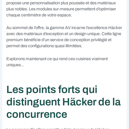
propose une personnalisation plus poussée et des matériaux
plus nobles. Les modules sur-mesure permettent d’optimiser
chaque centimètre de votre espace.
Au sommet de l’offre, la gamme AV incarne l’excellence Häcker
avec des matériaux d’exception et un design unique. Cette ligne
premium bénéficie d’un service de conception privilégié et
permet des configurations quasi illimitées.
Explorons maintenant ce qui rend ces cuisines vraiment
uniques…
Les points forts qui
distinguent Häcker de la
concurrence