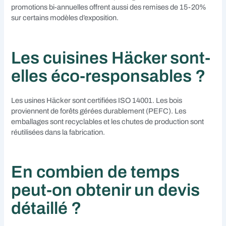
promotions bi-annuelles offrent aussi des remises de 15-20%
sur certains modèles d’exposition.
Les cuisines Häcker sont-
elles éco-responsables ?
Les usines Häcker sont certifiées ISO 14001. Les bois
proviennent de forêts gérées durablement (PEFC). Les
emballages sont recyclables et les chutes de production sont
réutilisées dans la fabrication.
En combien de temps
peut-on obtenir un devis
détaillé ?