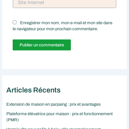
Internet
Enregistrer mon nom, mon e-mail et mon site dans
le navigateur pour mon prochain commentaire.
Articles Récents
Extension de maison en parpaing : prix et avantages
Plateforme élévatrice pour maison : prix et fonctionnement
(PMR)