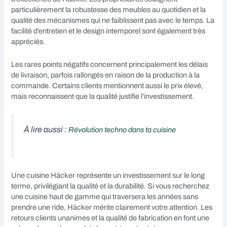
particulièrement la robustesse des meubles au quotidien et la
qualité des mécanismes qui ne faiblissent pas avec le temps. La
facilité d’entretien et le design intemporel sont également très
appréciés.
Les rares points négatifs concernent principalement les délais
de livraison, parfois rallongés en raison de la production à la
commande. Certains clients mentionnent aussi le prix élevé,
mais reconnaissent que la qualité justifie l’investissement.
À lire aussi :
Révolution techno dans ta cuisine
Une cuisine Häcker représente un investissement sur le long
terme, privilégiant la qualité et la durabilité. Si vous recherchez
une cuisine haut de gamme qui traversera les années sans
prendre une ride, Häcker mérite clairement votre attention. Les
retours clients unanimes et la qualité de fabrication en font une