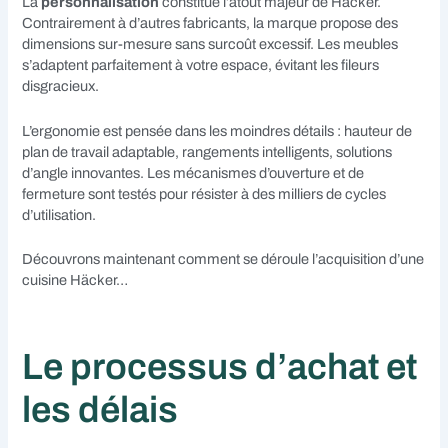
La
personnalisation
constitue l’atout majeur de Häcker.
Contrairement à d’autres fabricants, la marque propose des
dimensions sur-mesure sans surcoût excessif. Les meubles
s’adaptent parfaitement à votre espace, évitant les fileurs
disgracieux.
L’ergonomie est pensée dans les moindres détails : hauteur de
plan de travail adaptable, rangements intelligents, solutions
d’angle innovantes. Les mécanismes d’ouverture et de
fermeture sont testés pour résister à des milliers de cycles
d’utilisation.
Découvrons maintenant comment se déroule l’acquisition d’une
cuisine Häcker…
Le processus d’achat et
les délais