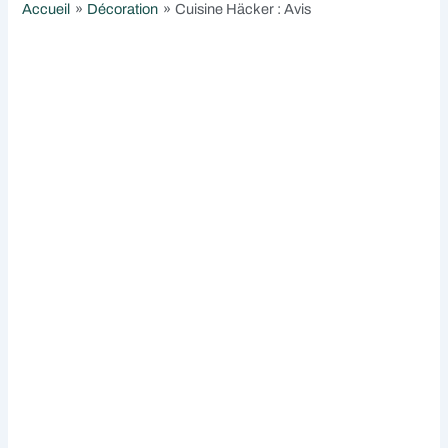
Accueil
Décoration
Cuisine Häcker : Avis