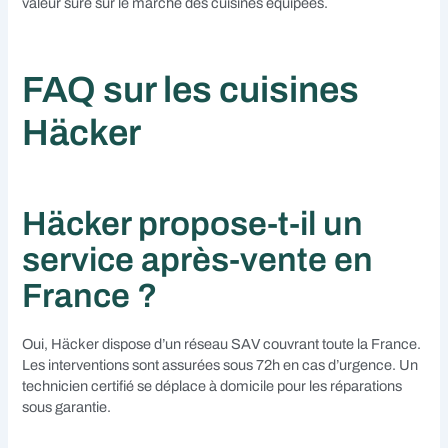
valeur sûre sur le marché des cuisines équipées.
FAQ sur les cuisines
Häcker
Häcker propose-t-il un
service après-vente en
France ?
Oui, Häcker dispose d’un réseau SAV couvrant toute la France.
Les interventions sont assurées sous 72h en cas d’urgence. Un
technicien certifié se déplace à domicile pour les réparations
sous garantie.