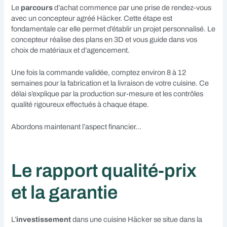
Le
parcours
d’achat commence par une prise de rendez-vous
avec un concepteur agréé Häcker. Cette étape est
fondamentale car elle permet d’établir un projet personnalisé. Le
concepteur réalise des plans en 3D et vous guide dans vos
choix de matériaux et d’agencement.
Une fois la commande validée, comptez environ 8 à 12
semaines pour la fabrication et la livraison de votre cuisine. Ce
délai s’explique par la production sur-mesure et les contrôles
qualité rigoureux effectués à chaque étape.
Abordons maintenant l’aspect financier…
Le rapport qualité-prix
et la garantie
L’
investissement
dans une cuisine Häcker se situe dans la