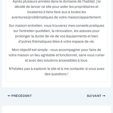
Après plusieurs années dans le domaine de l’habitat, j’ai
décidé de lancer ce site pour aider les propriétaires et
locataires à faire face aux à toutes les
aventures/problématiques de votre maison/appartement.
Sur maison-entretien, vous trouverez mes conseils pratiques
sur l’entretien quotidien, la rénovation, les astuces pour
prolonger la durée de vie de vos équipements et bien
d’autres thématiques liées à votre espace de vie.
Mon objectif est simple : vous accompagner pour faire de
votre maison un lieu agréable et fonctionnel, sans vous ruiner
et avec des solutions accessibles à tous.
N’hésitez pas à explorer le site et à me contacter si vous avez
des questions !
PRÉCÉDENT
SUIVANT