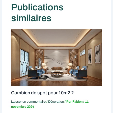
Publications
similaires
Combien de spot pour 10m2 ?
Laisser un commentaire
/
Décoration
/ Par
Fabien
/
11
novembre 2024