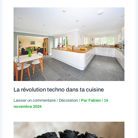
La révolution techno dans ta cuisine
Laisser un commentaire
/
Décoration
/ Par
Fabien
/
14
novembre 2024