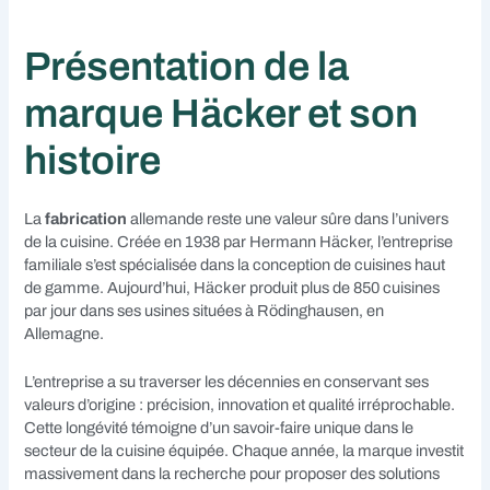
Présentation de la
marque Häcker et son
histoire
La
fabrication
allemande reste une valeur sûre dans l’univers
de la cuisine. Créée en 1938 par Hermann Häcker, l’entreprise
familiale s’est spécialisée dans la conception de cuisines haut
de gamme. Aujourd’hui, Häcker produit plus de 850 cuisines
par jour dans ses usines situées à Rödinghausen, en
Allemagne.
L’entreprise a su traverser les décennies en conservant ses
valeurs d’origine : précision, innovation et qualité irréprochable.
Cette longévité témoigne d’un savoir-faire unique dans le
secteur de la cuisine équipée. Chaque année, la marque investit
massivement dans la recherche pour proposer des solutions