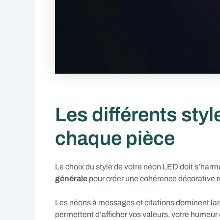
Les différents sty
chaque pièce
Le choix du style de votre néon LED doit s’harmo
générale
pour créer une cohérence décorative r
Les néons à messages et citations dominent lar
permettent d’afficher vos valeurs, votre humeur 