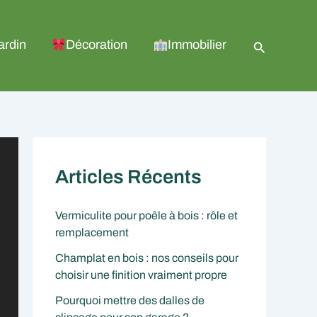
Recherche
ardin
Décoration
Immobilier
Articles Récents
Vermiculite pour poêle à bois : rôle et
remplacement
Champlat en bois : nos conseils pour
choisir une finition vraiment propre
Pourquoi mettre des dalles de