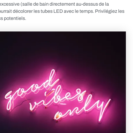
xcessive (salle de bain directement au-dessus de la
pourrait décolorer les tubes LED avec le temps. Privilégiez les
s potentiels.