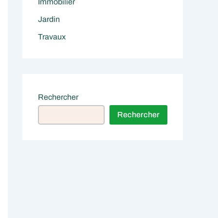
Immobilier
Jardin
Travaux
Rechercher
Rechercher