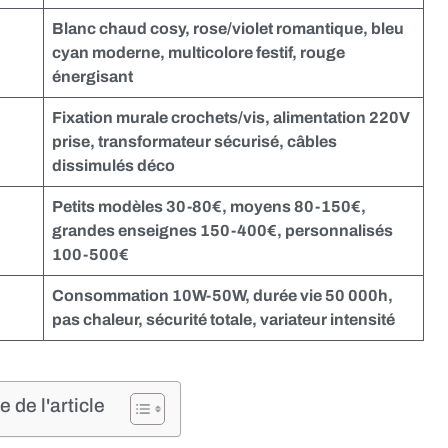
Blanc chaud cosy, rose/violet romantique, bleu
cyan moderne, multicolore festif, rouge
énergisant
Fixation murale crochets/vis, alimentation 220V
prise, transformateur sécurisé, câbles
dissimulés déco
Petits modèles 30-80€, moyens 80-150€,
grandes enseignes 150-400€, personnalisés
100-500€
Consommation 10W-50W, durée vie 50 000h,
pas chaleur, sécurité totale, variateur intensité
de l'article