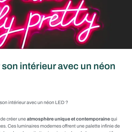
son intérieur avec un néon
on intérieur avec un néon LED ?
 de créer une
atmosphère unique et contemporaine
qui
s. Ces luminaires modernes offrent une palette infinie de