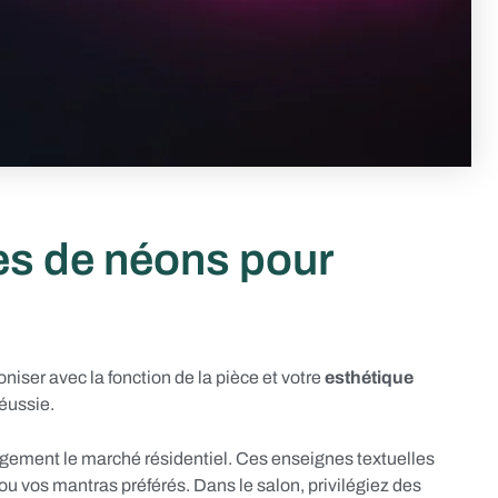
les de néons pour
niser avec la fonction de la pièce et votre
esthétique
éussie.
gement le marché résidentiel. Ces enseignes textuelles
ou vos mantras préférés. Dans le salon, privilégiez des