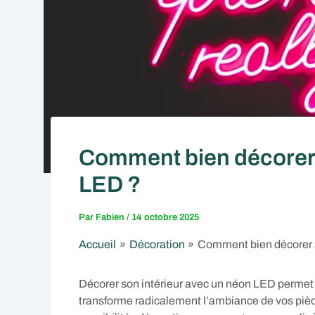
Comment bien décorer 
LED ?
Par
Fabien
/
14 octobre 2025
Accueil
Décoration
Comment bien décorer s
Décorer son intérieur avec un néon LED permet
transforme radicalement l’ambiance de vos pièce