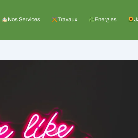
Nos Services
Travaux
Energies
J