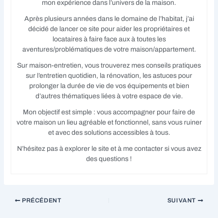
mon expérience dans l’univers de la maison.
Après plusieurs années dans le domaine de l’habitat, j’ai
décidé de lancer ce site pour aider les propriétaires et
locataires à faire face aux à toutes les
aventures/problématiques de votre maison/appartement.
Sur maison-entretien, vous trouverez mes conseils pratiques
sur l’entretien quotidien, la rénovation, les astuces pour
prolonger la durée de vie de vos équipements et bien
d’autres thématiques liées à votre espace de vie.
Mon objectif est simple : vous accompagner pour faire de
votre maison un lieu agréable et fonctionnel, sans vous ruiner
et avec des solutions accessibles à tous.
N’hésitez pas à explorer le site et à me contacter si vous avez
des questions !
PRÉCÉDENT
SUIVANT