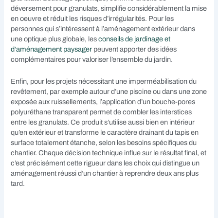
déversement pour granulats, simplifie considérablement la mise
en oeuvre et réduit les risques d’irrégularités. Pour les
personnes qui s’intéressent à l’aménagement extérieur dans
une optique plus globale, les
conseils de jardinage et
d’aménagement paysager
peuvent apporter des idées
complémentaires pour valoriser l’ensemble du jardin.
Enfin, pour les projets nécessitant une imperméabilisation du
revêtement, par exemple autour d’une piscine ou dans une zone
exposée aux ruissellements, l’application d’un bouche-pores
polyuréthane transparent permet de combler les interstices
entre les granulats. Ce produit s’utilise aussi bien en intérieur
qu’en extérieur et transforme le caractère drainant du tapis en
surface totalement étanche, selon les besoins spécifiques du
chantier. Chaque décision technique influe sur le résultat final, et
c’est précisément cette rigueur dans les choix qui distingue un
aménagement réussi d’un chantier à reprendre deux ans plus
tard.