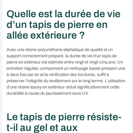
Quelle est la durée de vie
d’un tapis de pierre en
allée extérieure ?
Avec une résine polyuréthane aliphatique de qualité et un
support correctement préparé, la durée de vie d’un tapis de
pierre en extérieur est estimée entre vingt et vingt-cinq ans. Un
entretien régulier, comprenant un nettoyage basse pression une
à deux fois par an et la vérification des bordures, suffit à
préserver l’intégrité du revêtement sur le long terme. L’utilisation
d’une résine époxy en extérieur réduit significativement cette
durabilité à cause du jaunissement sous UV.
Le tapis de pierre résiste-
t-il au gel et aux