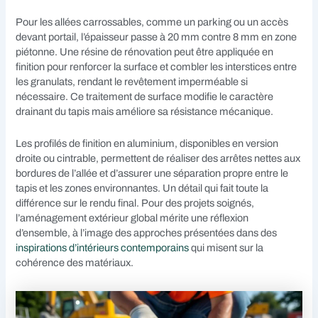
Pour les allées carrossables, comme un parking ou un accès
devant portail, l’épaisseur passe à 20 mm contre 8 mm en zone
piétonne. Une résine de rénovation peut être appliquée en
finition pour renforcer la surface et combler les interstices entre
les granulats, rendant le revêtement imperméable si
nécessaire. Ce traitement de surface modifie le caractère
drainant du tapis mais améliore sa résistance mécanique.
Les profilés de finition en aluminium, disponibles en version
droite ou cintrable, permettent de réaliser des arrêtes nettes aux
bordures de l’allée et d’assurer une séparation propre entre le
tapis et les zones environnantes. Un détail qui fait toute la
différence sur le rendu final. Pour des projets soignés,
l’aménagement extérieur global mérite une réflexion
d’ensemble, à l’image des approches présentées dans des
inspirations d’intérieurs contemporains
qui misent sur la
cohérence des matériaux.