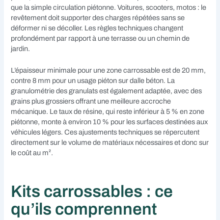
que la simple circulation piétonne. Voitures, scooters, motos : le
revêtement doit supporter des charges répétées sans se
déformer ni se décoller. Les règles techniques changent
profondément par rapport à une terrasse ou un chemin de
jardin.
L’épaisseur minimale pour une zone carrossable est de 20 mm,
contre 8 mm pour un usage piéton sur dalle béton. La
granulométrie des granulats est également adaptée, avec des
grains plus grossiers offrant une meilleure accroche
mécanique. Le taux de résine, qui reste inférieur à 5 % en zone
piétonne, monte à environ 10 % pour les surfaces destinées aux
véhicules légers. Ces ajustements techniques se répercutent
directement sur le volume de matériaux nécessaires et donc sur
le coût au m².
Kits carrossables : ce
qu’ils comprennent