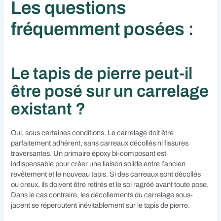
Les questions
fréquemment posées :
Le tapis de pierre peut-il
être posé sur un carrelage
existant ?
Oui, sous certaines conditions. Le carrelage doit être
parfaitement adhérent, sans carreaux décollés ni fissures
traversantes. Un primaire époxy bi-composant est
indispensable pour créer une liaison solide entre l’ancien
revêtement et le nouveau tapis. Si des carreaux sont décollés
ou creux, ils doivent être retirés et le sol ragréé avant toute pose.
Dans le cas contraire, les décollements du carrelage sous-
jacent se répercutent inévitablement sur le tapis de pierre.