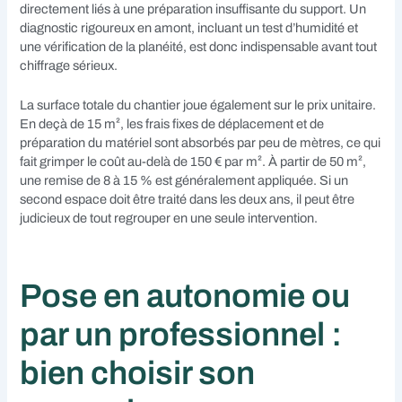
directement liés à une préparation insuffisante du support. Un
diagnostic rigoureux en amont, incluant un test d’humidité et
une vérification de la planéité, est donc indispensable avant tout
chiffrage sérieux.
La surface totale du chantier joue également sur le prix unitaire.
En deçà de 15 m², les frais fixes de déplacement et de
préparation du matériel sont absorbés par peu de mètres, ce qui
fait grimper le coût au-delà de 150 € par m². À partir de 50 m²,
une remise de 8 à 15 % est généralement appliquée. Si un
second espace doit être traité dans les deux ans, il peut être
judicieux de tout regrouper en une seule intervention.
Pose en autonomie ou
par un professionnel :
bien choisir son