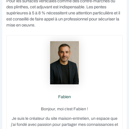
Pour les surfaces verticales comme des contre-marches ou
des plinthes, cet adjuvant est indispensable. Les pentes
supérieures à 5 à 8 % nécessitent une attention particulière et il
est conseillé de faire appel à un professionnel pour sécuriser la
mise en oeuvre.
Fabien
Bonjour, moi c’est Fabien !
Je suis le créateur du site maison-entretien, un espace que
j’ai fondé avec passion pour partager mes connaissances et