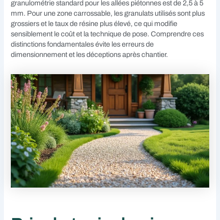
granulométrie standard pour les allées piétonnes est de 2,5 à 5
mm. Pour une zone carrossable, les granulats utilisés sont plus
grossiers et le taux de résine plus élevé, ce qui modifie
sensiblement le coût et la technique de pose. Comprendre ces
distinctions fondamentales évite les erreurs de
dimensionnement et les déceptions après chantier.