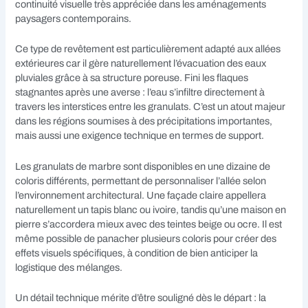
continuité visuelle très appréciée dans les aménagements
paysagers contemporains.
Ce type de revêtement est particulièrement adapté aux allées
extérieures car il gère naturellement l’évacuation des eaux
pluviales grâce à sa structure poreuse. Fini les flaques
stagnantes après une averse : l’eau s’infiltre directement à
travers les interstices entre les granulats. C’est un atout majeur
dans les régions soumises à des précipitations importantes,
mais aussi une exigence technique en termes de support.
Les granulats de marbre sont disponibles en une dizaine de
coloris différents, permettant de personnaliser l’allée selon
l’environnement architectural. Une façade claire appellera
naturellement un tapis blanc ou ivoire, tandis qu’une maison en
pierre s’accordera mieux avec des teintes beige ou ocre. Il est
même possible de panacher plusieurs coloris pour créer des
effets visuels spécifiques, à condition de bien anticiper la
logistique des mélanges.
Un détail technique mérite d’être souligné dès le départ : la