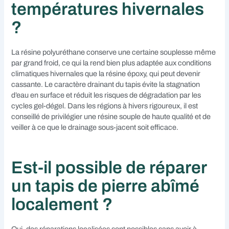
températures hivernales
?
La résine polyuréthane conserve une certaine souplesse même
par grand froid, ce qui la rend bien plus adaptée aux conditions
climatiques hivernales que la résine époxy, qui peut devenir
cassante. Le caractère drainant du tapis évite la stagnation
d’eau en surface et réduit les risques de dégradation par les
cycles gel-dégel. Dans les régions à hivers rigoureux, il est
conseillé de privilégier une résine souple de haute qualité et de
veiller à ce que le drainage sous-jacent soit efficace.
Est-il possible de réparer
un tapis de pierre abîmé
localement ?