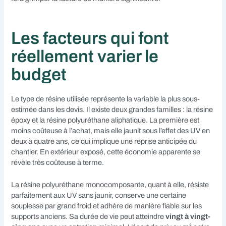
Les facteurs qui font
réellement varier le
budget
Le type de résine utilisée représente la variable la plus sous-
estimée dans les devis. Il existe deux grandes familles : la résine
époxy et la résine polyuréthane aliphatique. La première est
moins coûteuse à l’achat, mais elle jaunit sous l’effet des UV en
deux à quatre ans, ce qui implique une reprise anticipée du
chantier. En extérieur exposé, cette économie apparente se
révèle très coûteuse à terme.
La résine polyuréthane monocomposante, quant à elle, résiste
parfaitement aux UV sans jaunir, conserve une certaine
souplesse par grand froid et adhère de manière fiable sur les
supports anciens. Sa durée de vie peut atteindre
vingt à vingt-