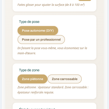
Faites glisser pour ajuster la surface (de 8 à 100 m²)
Type de pose
Pose autonome (DIY)
Pose par un professionnel
En faisant la pose vous-même, vous économisez sur la
main-d’œuvre.
Type de zone
Zone piétonne
Zone carrossable
Zone piétonne : épaisseur standard. Zone carrossable :
épaisseur renforcée requise.