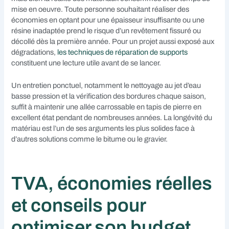
mise en oeuvre. Toute personne souhaitant réaliser des
économies en optant pour une épaisseur insuffisante ou une
résine inadaptée prend le risque d’un revêtement fissuré ou
décollé dès la première année. Pour un projet aussi exposé aux
dégradations,
les techniques de réparation de supports
constituent une lecture utile avant de se lancer.
Un entretien ponctuel, notamment le nettoyage au jet d’eau
basse pression et la vérification des bordures chaque saison,
suffit à maintenir une allée carrossable en tapis de pierre en
excellent état pendant de nombreuses années. La longévité du
matériau est l’un de ses arguments les plus solides face à
d’autres solutions comme le bitume ou le gravier.
TVA, économies réelles
et conseils pour
optimiser son budget