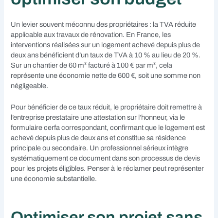
Un levier souvent méconnu des propriétaires : la TVA réduite
applicable aux travaux de rénovation. En France, les
interventions réalisées sur un logement achevé depuis plus de
deux ans bénéficient d’un taux de TVA à 10 % au lieu de 20 %.
Sur un chantier de 60 m² facturé à 100 € par m², cela
représente une économie nette de 600 €, soit une somme non
négligeable.
Pour bénéficier de ce taux réduit, le propriétaire doit remettre à
l’entreprise prestataire une attestation sur l’honneur, via le
formulaire cerfa correspondant, confirmant que le logement est
achevé depuis plus de deux ans et constitue sa résidence
principale ou secondaire. Un professionnel sérieux intègre
systématiquement ce document dans son processus de devis
pour les projets éligibles. Penser à le réclamer peut représenter
une économie substantielle.
Optimiser son projet sans