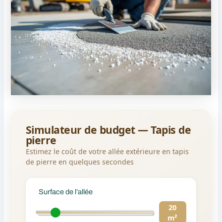
Simulateur de budget — Tapis de
pierre
Estimez le coût de votre allée extérieure en tapis
de pierre en quelques secondes
Surface de l’allée
20
m²