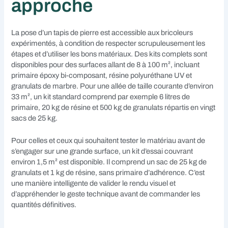
approche
La pose d’un tapis de pierre est accessible aux bricoleurs
expérimentés, à condition de respecter scrupuleusement les
étapes et d’utiliser les bons matériaux. Des kits complets sont
disponibles pour des surfaces allant de 8 à 100 m², incluant
primaire époxy bi-composant, résine polyuréthane UV et
granulats de marbre. Pour une allée de taille courante d’environ
33 m², un kit standard comprend par exemple 6 litres de
primaire, 20 kg de résine et 500 kg de granulats répartis en vingt
sacs de 25 kg.
Pour celles et ceux qui souhaitent tester le matériau avant de
s’engager sur une grande surface, un kit d’essai couvrant
environ 1,5 m² est disponible. Il comprend un sac de 25 kg de
granulats et 1 kg de résine, sans primaire d’adhérence. C’est
une manière intelligente de valider le rendu visuel et
d’appréhender le geste technique avant de commander les
quantités définitives.