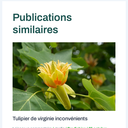
Publications
similaires
Tulipier de virginie inconvénients