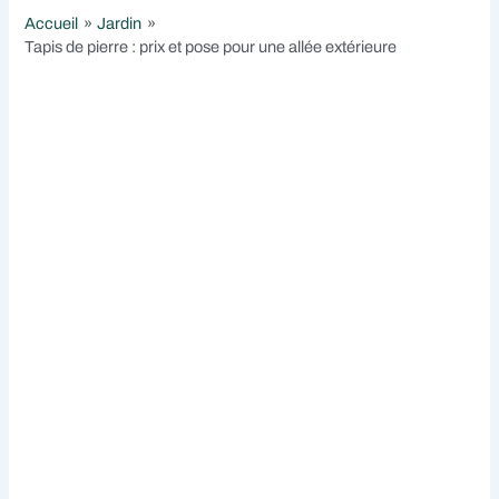
Accueil
Jardin
Tapis de pierre : prix et pose pour une allée extérieure