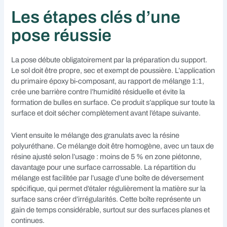
Les étapes clés d’une
pose réussie
La pose débute obligatoirement par la préparation du support.
Le sol doit être propre, sec et exempt de poussière. L’application
du primaire époxy bi-composant, au rapport de mélange 1:1,
crée une barrière contre l’humidité résiduelle et évite la
formation de bulles en surface. Ce produit s’applique sur toute la
surface et doit sécher complètement avant l’étape suivante.
Vient ensuite le mélange des granulats avec la résine
polyuréthane. Ce mélange doit être homogène, avec un taux de
résine ajusté selon l’usage : moins de 5 % en zone piétonne,
davantage pour une surface carrossable. La répartition du
mélange est facilitée par l’usage d’une boîte de déversement
spécifique, qui permet d’étaler régulièrement la matière sur la
surface sans créer d’irrégularités. Cette boîte représente un
gain de temps considérable, surtout sur des surfaces planes et
continues.