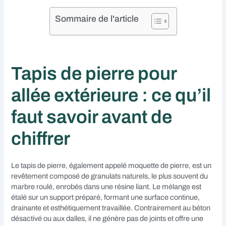
Sommaire de l'article
Tapis de pierre pour
allée extérieure : ce qu’il
faut savoir avant de
chiffrer
Le tapis de pierre, également appelé moquette de pierre, est un
revêtement composé de granulats naturels, le plus souvent du
marbre roulé, enrobés dans une résine liant. Le mélange est
étalé sur un support préparé, formant une surface continue,
drainante et esthétiquement travaillée. Contrairement au béton
désactivé ou aux dalles, il ne génère pas de joints et offre une