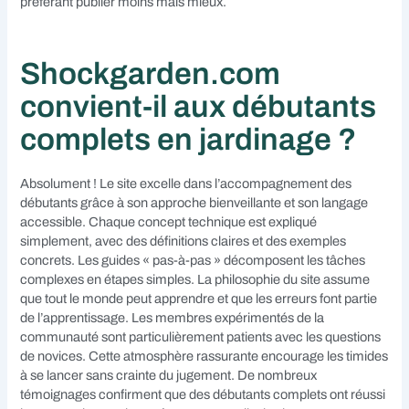
préférant publier moins mais mieux.
Shockgarden.com
convient-il aux débutants
complets en jardinage ?
Absolument ! Le site excelle dans l’accompagnement des
débutants grâce à son approche bienveillante et son langage
accessible. Chaque concept technique est expliqué
simplement, avec des définitions claires et des exemples
concrets. Les guides « pas-à-pas » décomposent les tâches
complexes en étapes simples. La philosophie du site assume
que tout le monde peut apprendre et que les erreurs font partie
de l’apprentissage. Les membres expérimentés de la
communauté sont particulièrement patients avec les questions
de novices. Cette atmosphère rassurante encourage les timides
à se lancer sans crainte du jugement. De nombreux
témoignages confirment que des débutants complets ont réussi