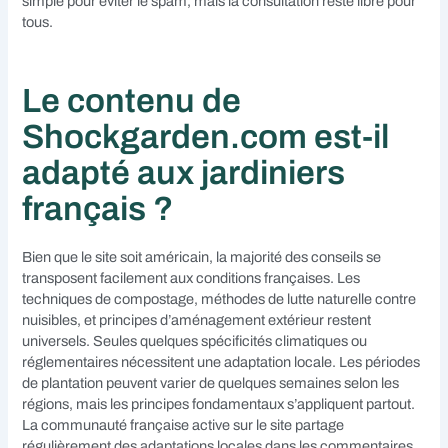
simple pour éviter le spam, mais la consultation reste libre pour
tous.
Le contenu de
Shockgarden.com est-il
adapté aux jardiniers
français ?
Bien que le site soit américain, la majorité des conseils se
transposent facilement aux conditions françaises. Les
techniques de compostage, méthodes de lutte naturelle contre
nuisibles, et principes d’aménagement extérieur restent
universels. Seules quelques spécificités climatiques ou
réglementaires nécessitent une adaptation locale. Les périodes
de plantation peuvent varier de quelques semaines selon les
régions, mais les principes fondamentaux s’appliquent partout.
La communauté française active sur le site partage
régulièrement des adaptations locales dans les commentaires.