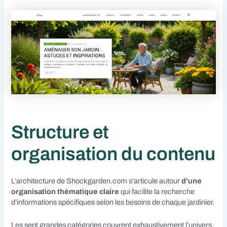
Structure et
organisation du contenu
L’architecture de Shockgarden.com s’articule autour
d’une
organisation thématique claire
qui facilite la recherche
d’informations spécifiques selon les besoins de chaque jardinier.
Les sept grandes catégories couvrent exhaustivement l’univers