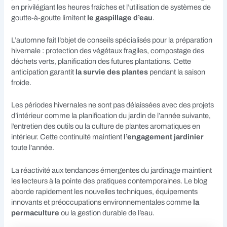
en privilégiant les heures fraîches et l’utilisation de systèmes de
goutte-à-goutte limitent
le gaspillage d’eau
.
L’automne fait l’objet de conseils spécialisés pour la préparation
hivernale : protection des végétaux fragiles, compostage des
déchets verts, planification des futures plantations. Cette
anticipation garantit
la survie des plantes
pendant la saison
froide.
Les périodes hivernales ne sont pas délaissées avec des projets
d’intérieur comme la planification du jardin de l’année suivante,
l’entretien des outils ou la culture de plantes aromatiques en
intérieur. Cette continuité maintient
l’engagement jardinier
toute l’année.
La réactivité aux tendances émergentes du jardinage maintient
les lecteurs à la pointe des pratiques contemporaines. Le blog
aborde rapidement les nouvelles techniques, équipements
innovants et préoccupations environnementales comme
la
permaculture
ou la gestion durable de l’eau.