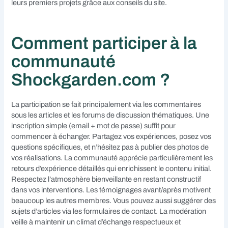
leurs premiers projets grâce aux conseils du site.
Comment participer à la
communauté
Shockgarden.com ?
La participation se fait principalement via les commentaires
sous les articles et les forums de discussion thématiques. Une
inscription simple (email + mot de passe) suffit pour
commencer à échanger. Partagez vos expériences, posez vos
questions spécifiques, et n’hésitez pas à publier des photos de
vos réalisations. La communauté apprécie particulièrement les
retours d’expérience détaillés qui enrichissent le contenu initial.
Respectez l’atmosphère bienveillante en restant constructif
dans vos interventions. Les témoignages avant/après motivent
beaucoup les autres membres. Vous pouvez aussi suggérer des
sujets d’articles via les formulaires de contact. La modération
veille à maintenir un climat d’échange respectueux et