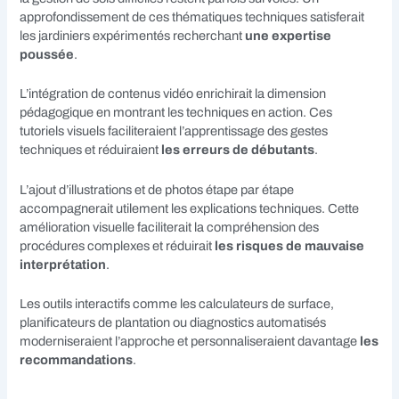
approfondissement de ces thématiques techniques satisferait
les jardiniers expérimentés recherchant
une expertise
poussée
.
L’intégration de contenus vidéo enrichirait la dimension
pédagogique en montrant les techniques en action. Ces
tutoriels visuels faciliteraient l’apprentissage des gestes
techniques et réduiraient
les erreurs de débutants
.
L’ajout d’illustrations et de photos étape par étape
accompagnerait utilement les explications techniques. Cette
amélioration visuelle faciliterait la compréhension des
procédures complexes et réduirait
les risques de mauvaise
interprétation
.
Les outils interactifs comme les calculateurs de surface,
planificateurs de plantation ou diagnostics automatisés
moderniseraient l’approche et personnaliseraient davantage
les
recommandations
.