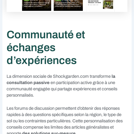
Communauté et
échanges
d’expériences
La dimension sociale de Shockgarden.com transforme
la
consultation passive
en participation active grâce à une
communauté engagée qui partage expériences et conseils
personnalisés.
Les forums de discussion permettent d’obtenir des réponses
rapides à des questions spécifiques selon la région, le type de
sol ou les contraintes particulières. Cette personnalisation des
conseils compense les limites des articles généralistes et
apporte
des solutions sur-mesure
.