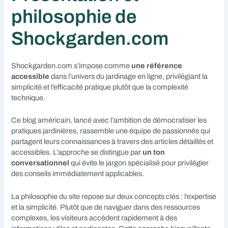
philosophie de
Shockgarden.com
Shockgarden.com s’impose comme
une référence
accessible
dans l’univers du jardinage en ligne, privilégiant la
simplicité et l’efficacité pratique plutôt que la complexité
technique.
Ce blog américain, lancé avec l’ambition de démocratiser les
pratiques jardinières, rassemble une équipe de passionnés qui
partagent leurs connaissances à travers des articles détaillés et
accessibles. L’approche se distingue par
un ton
conversationnel
qui évite le jargon spécialisé pour privilégier
des conseils immédiatement applicables.
La philosophie du site repose sur deux concepts clés : l’expertise
et la simplicité. Plutôt que de naviguer dans des ressources
complexes, les visiteurs accèdent rapidement à des