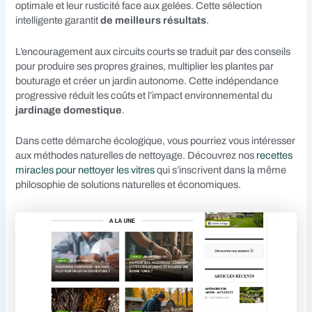
optimale et leur rusticité face aux gelées. Cette sélection
intelligente garantit
de meilleurs résultats
.
L’encouragement aux circuits courts se traduit par des conseils
pour produire ses propres graines, multiplier les plantes par
bouturage et créer un jardin autonome. Cette indépendance
progressive réduit les coûts et l’impact environnemental du
jardinage domestique
.
Dans cette démarche écologique, vous pourriez vous intéresser
aux méthodes naturelles de nettoyage. Découvrez nos
recettes
miracles pour nettoyer les vitres
qui s’inscrivent dans la même
philosophie de solutions naturelles et économiques.