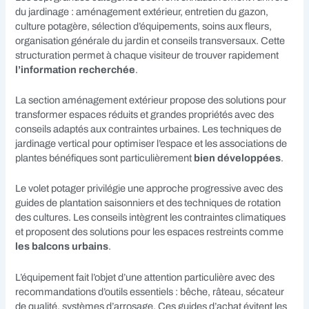
du jardinage : aménagement extérieur, entretien du gazon,
culture potagère, sélection d’équipements, soins aux fleurs,
organisation générale du jardin et conseils transversaux. Cette
structuration permet à chaque visiteur de trouver rapidement
l’information recherchée
.
La section aménagement extérieur propose des solutions pour
transformer espaces réduits et grandes propriétés avec des
conseils adaptés aux contraintes urbaines. Les techniques de
jardinage vertical pour optimiser l’espace et les associations de
plantes bénéfiques sont particulièrement
bien développées
.
Le volet potager privilégie une approche progressive avec des
guides de plantation saisonniers et des techniques de rotation
des cultures. Les conseils intègrent les contraintes climatiques
et proposent des solutions pour les espaces restreints comme
les balcons urbains
.
L’équipement fait l’objet d’une attention particulière avec des
recommandations d’outils essentiels : bêche, râteau, sécateur
de qualité, systèmes d’arrosage. Ces guides d’achat évitent les