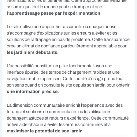
informations utiles et pertinentes. Cette approche bienveillante
assume que tout le monde peut se tromper et que
l’apprentissage passe par l’expérimentation
.
Le site cultive une approche rassurante où chaque conseil
s’accompagne d’explications sur les erreurs à éviter et les
solutions de rattrapage en cas de problème. Cette transparence
crée un climat de confiance particulièrement appréciable pour
les jardiniers débutants
.
L’accessibilité constitue un pilier fondamental avec une
interface épurée, des temps de chargement rapides et une
navigation mobile optimisée. Cette facilité d’usage prend tout
son sens quand on consulte le site depuis son jardin pour obtenir
une information précise
.
La dimension communautaire enrichit l’expérience avec des
forums et sections de commentaires où les utilisateurs
échangent astuces et retours d’expérience. Cette communauté
active aide chacun à éviter les erreurs communes et à
maximiser le potentiel de son jardin
.