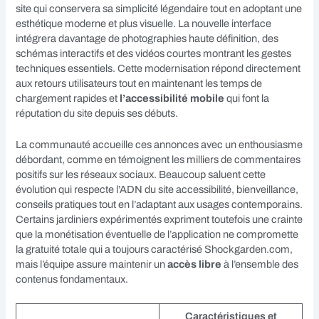
site qui conservera sa simplicité légendaire tout en adoptant une
esthétique moderne et plus visuelle. La nouvelle interface
intégrera davantage de photographies haute définition, des
schémas interactifs et des vidéos courtes montrant les gestes
techniques essentiels. Cette modernisation répond directement
aux retours utilisateurs tout en maintenant les temps de
chargement rapides et
l’accessibilité mobile
qui font la
réputation du site depuis ses débuts.
La communauté accueille ces annonces avec un enthousiasme
débordant, comme en témoignent les milliers de commentaires
positifs sur les réseaux sociaux. Beaucoup saluent cette
évolution qui respecte l’ADN du site accessibilité, bienveillance,
conseils pratiques tout en l’adaptant aux usages contemporains.
Certains jardiniers expérimentés expriment toutefois une crainte
que la monétisation éventuelle de l’application ne compromette
la gratuité totale qui a toujours caractérisé Shockgarden.com,
mais l’équipe assure maintenir un
accès libre
à l’ensemble des
contenus fondamentaux.
Caractéristiques et