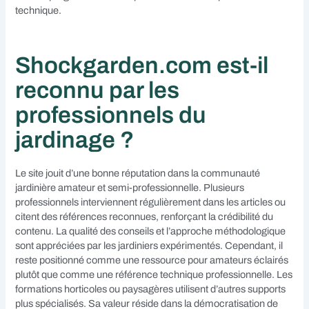
technique.
Shockgarden.com est-il
reconnu par les
professionnels du
jardinage ?
Le site jouit d’une bonne réputation dans la communauté
jardinière amateur et semi-professionnelle. Plusieurs
professionnels interviennent régulièrement dans les articles ou
citent des références reconnues, renforçant la crédibilité du
contenu. La qualité des conseils et l’approche méthodologique
sont appréciées par les jardiniers expérimentés. Cependant, il
reste positionné comme une ressource pour amateurs éclairés
plutôt que comme une référence technique professionnelle. Les
formations horticoles ou paysagères utilisent d’autres supports
plus spécialisés. Sa valeur réside dans la démocratisation de