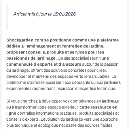
Article mis à jour le 15/01/2026
Shockgarden.com se positionne comme une plateforme
dédiée à l’aménagement et l’entretien de jardins,
proposant conseils, produits et services pour les
passionnés de jardinage.
Ce site spécialisé réunit
une
communauté d’experts et d’amateurs
autour de la passion
du jardinage, offrant des solutions concrètes pour créer,
développer et maintenir des espaces verts remarquables. La
plateforme s’adresse aussi bien aux débutants qu’aux jardiniers
expérimentés recherchant inspiration et expertise technique.
Si vous cherchez à développer vos compétences en jardinage
ou à transformer votre espace extérieur,
cette ressource en
ligne
centralise informations pratiques, produits spécialisés et
conseils d’experts. L’évolution du jardinage vers une approche
plus technique et écologique nécessite des sources fiables