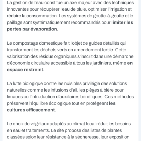
La gestion de l’eau constitue un axe majeur avec des techniques
innovantes pour récupérer l’eau de pluie, optimiser l’irrigation et
réduire la consommation. Les systèmes de goutte-à-goutte et le
paillage sont systématiquement recommandés pour
limiter les
pertes par évaporation
.
Le compostage domestique fait l’objet de guides détaillés qui
transforment les déchets verts en amendement fertile. Cette
valorisation des résidus organiques s’inscrit dans une démarche
d’économie circulaire accessible à tous les jardiniers, même
en
espace restreint
.
La lutte biologique contre les nuisibles privilégie des solutions
naturelles comme les infusions d’ail, les pièges à bière pour
limaces ou l’introduction d’auxiliaires bénéfiques. Ces méthodes
préservent l’équilibre écologique tout en protégeant
les
cultures efficacement
.
Le choix de végétaux adaptés au climat local réduit les besoins
en eau et traitements. Le site propose des listes de plantes
classées selon leur résistance à la sécheresse, leur exposition