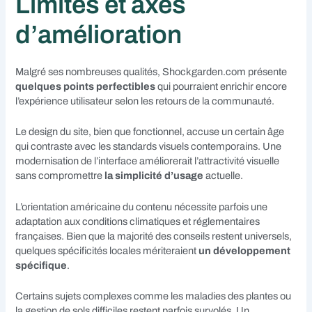
Limites et axes
d’amélioration
Malgré ses nombreuses qualités, Shockgarden.com présente
quelques points perfectibles
qui pourraient enrichir encore
l’expérience utilisateur selon les retours de la communauté.
Le design du site, bien que fonctionnel, accuse un certain âge
qui contraste avec les standards visuels contemporains. Une
modernisation de l’interface améliorerait l’attractivité visuelle
sans compromettre
la simplicité d’usage
actuelle.
L’orientation américaine du contenu nécessite parfois une
adaptation aux conditions climatiques et réglementaires
françaises. Bien que la majorité des conseils restent universels,
quelques spécificités locales mériteraient
un développement
spécifique
.
Certains sujets complexes comme les maladies des plantes ou
la gestion de sols difficiles restent parfois survolés. Un