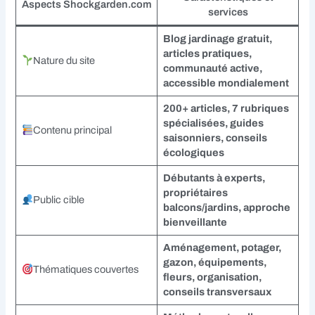
Aspects Shockgarden.com
services
Blog jardinage gratuit,
articles pratiques,
Nature du site
communauté active,
accessible mondialement
200+ articles, 7 rubriques
spécialisées, guides
Contenu principal
saisonniers, conseils
écologiques
Débutants à experts,
propriétaires
Public cible
balcons/jardins, approche
bienveillante
Aménagement, potager,
gazon, équipements,
Thématiques couvertes
fleurs, organisation,
conseils transversaux