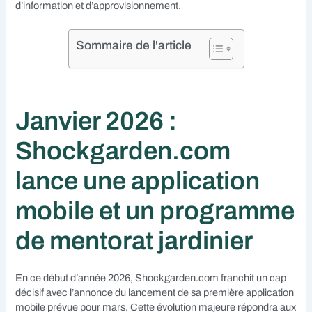
d’information et d’approvisionnement.
Sommaire de l'article
Janvier 2026 :
Shockgarden.com
lance une application
mobile et un programme
de mentorat jardinier
En ce début d’année 2026, Shockgarden.com franchit un cap
décisif avec l’annonce du lancement de sa première application
mobile prévue pour mars. Cette évolution majeure répondra aux