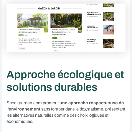
Approche écologique et
solutions durables
Shockgarden.com promeut
une approche respectueuse de
l’environnement
sans tomber dans le dogmatisme, présentant
les alternatives naturelles comme des choix logiques et
économiques.