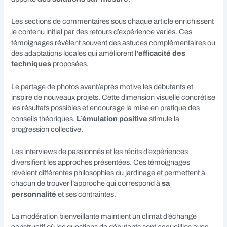
Les sections de commentaires sous chaque article enrichissent
le contenu initial par des retours d’expérience variés. Ces
témoignages révèlent souvent des astuces complémentaires ou
des adaptations locales qui améliorent
l’efficacité des
techniques
proposées.
Le partage de photos avant/après motive les débutants et
inspire de nouveaux projets. Cette dimension visuelle concrétise
les résultats possibles et encourage la mise en pratique des
conseils théoriques.
L’émulation positive
stimule la
progression collective.
Les interviews de passionnés et les récits d’expériences
diversifient les approches présentées. Ces témoignages
révèlent différentes philosophies du jardinage et permettent à
chacun de trouver l’approche qui correspond à
sa
personnalité
et ses contraintes.
La modération bienveillante maintient un climat d’échange