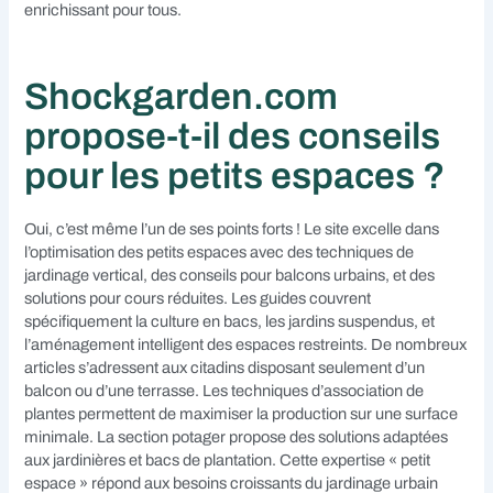
enrichissant pour tous.
Shockgarden.com
propose-t-il des conseils
pour les petits espaces ?
Oui, c’est même l’un de ses points forts ! Le site excelle dans
l’optimisation des petits espaces avec des techniques de
jardinage vertical, des conseils pour balcons urbains, et des
solutions pour cours réduites. Les guides couvrent
spécifiquement la culture en bacs, les jardins suspendus, et
l’aménagement intelligent des espaces restreints. De nombreux
articles s’adressent aux citadins disposant seulement d’un
balcon ou d’une terrasse. Les techniques d’association de
plantes permettent de maximiser la production sur une surface
minimale. La section potager propose des solutions adaptées
aux jardinières et bacs de plantation. Cette expertise « petit
espace » répond aux besoins croissants du jardinage urbain