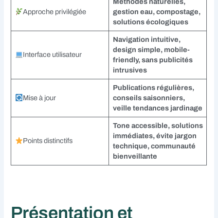
Méthodes naturelles,
Approche privilégiée
gestion eau, compostage,
solutions écologiques
Navigation intuitive,
design simple, mobile-
Interface utilisateur
friendly, sans publicités
intrusives
Publications régulières,
Mise à jour
conseils saisonniers,
veille tendances jardinage
Tone accessible, solutions
immédiates, évite jargon
Points distinctifs
technique, communauté
bienveillante
Présentation et