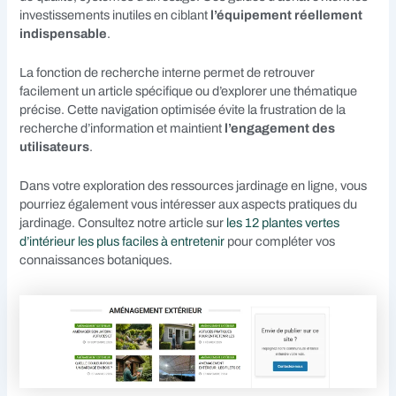
investissements inutiles en ciblant
l’équipement réellement
indispensable
.
La fonction de recherche interne permet de retrouver
facilement un article spécifique ou d’explorer une thématique
précise. Cette navigation optimisée évite la frustration de la
recherche d’information et maintient
l’engagement des
utilisateurs
.
Dans votre exploration des ressources jardinage en ligne, vous
pourriez également vous intéresser aux aspects pratiques du
jardinage. Consultez notre article sur
les 12 plantes vertes
d’intérieur les plus faciles à entretenir
pour compléter vos
connaissances botaniques.