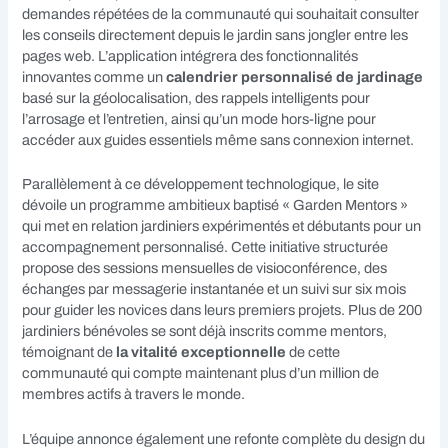
demandes répétées de la communauté qui souhaitait consulter
les conseils directement depuis le jardin sans jongler entre les
pages web. L’application intégrera des fonctionnalités
innovantes comme un
calendrier personnalisé de jardinage
basé sur la géolocalisation, des rappels intelligents pour
l’arrosage et l’entretien, ainsi qu’un mode hors-ligne pour
accéder aux guides essentiels même sans connexion internet.
Parallèlement à ce développement technologique, le site
dévoile un programme ambitieux baptisé « Garden Mentors »
qui met en relation jardiniers expérimentés et débutants pour un
accompagnement personnalisé. Cette initiative structurée
propose des sessions mensuelles de visioconférence, des
échanges par messagerie instantanée et un suivi sur six mois
pour guider les novices dans leurs premiers projets. Plus de 200
jardiniers bénévoles se sont déjà inscrits comme mentors,
témoignant de
la vitalité exceptionnelle
de cette
communauté qui compte maintenant plus d’un million de
membres actifs à travers le monde.
L’équipe annonce également une refonte complète du design du