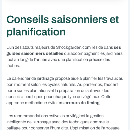
Conseils saisonniers et
planification
L’un des atouts majeurs de Shockgarden.com réside dans
ses
guides saisonniers détaillés
qui accompagnent les jardiniers
tout au long de l’année avec une planification précise des
tâches.
Le calendrier de jardinage proposé aide à planifier les travaux au
bon moment selon les cycles naturels. Au printemps, l’accent
porte sur les plantations et la préparation du sol avec des
conseils spécifiques pour chaque type de végétaux. Cette
approche méthodique évite
les erreurs de timing
.
Les recommandations estivales privilégient la gestion
intelligente de l’arrosage avec des techniques comme le
paillage pour conserver l’humidité. L’optimisation de l’arrosage