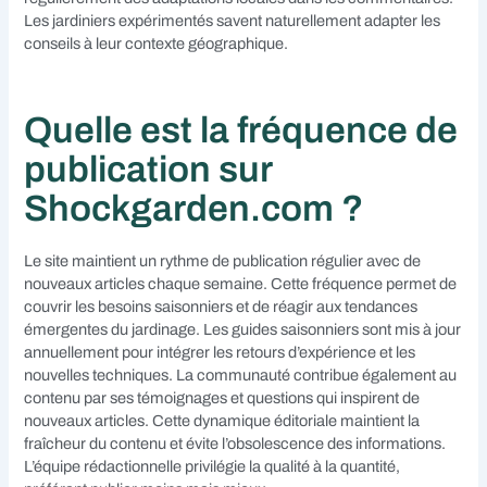
Les jardiniers expérimentés savent naturellement adapter les
conseils à leur contexte géographique.
Quelle est la fréquence de
publication sur
Shockgarden.com ?
Le site maintient un rythme de publication régulier avec de
nouveaux articles chaque semaine. Cette fréquence permet de
couvrir les besoins saisonniers et de réagir aux tendances
émergentes du jardinage. Les guides saisonniers sont mis à jour
annuellement pour intégrer les retours d’expérience et les
nouvelles techniques. La communauté contribue également au
contenu par ses témoignages et questions qui inspirent de
nouveaux articles. Cette dynamique éditoriale maintient la
fraîcheur du contenu et évite l’obsolescence des informations.
L’équipe rédactionnelle privilégie la qualité à la quantité,