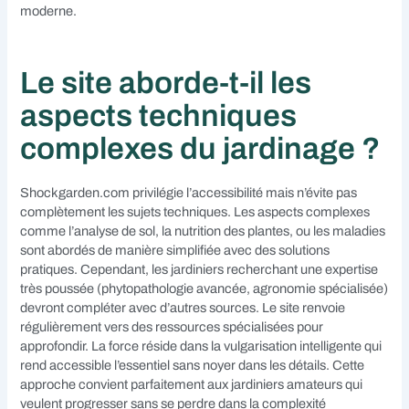
moderne.
Le site aborde-t-il les
aspects techniques
complexes du jardinage ?
Shockgarden.com privilégie l’accessibilité mais n’évite pas
complètement les sujets techniques. Les aspects complexes
comme l’analyse de sol, la nutrition des plantes, ou les maladies
sont abordés de manière simplifiée avec des solutions
pratiques. Cependant, les jardiniers recherchant une expertise
très poussée (phytopathologie avancée, agronomie spécialisée)
devront compléter avec d’autres sources. Le site renvoie
régulièrement vers des ressources spécialisées pour
approfondir. La force réside dans la vulgarisation intelligente qui
rend accessible l’essentiel sans noyer dans les détails. Cette
approche convient parfaitement aux jardiniers amateurs qui
veulent progresser sans se perdre dans la complexité