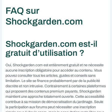
FAQ sur
Shockgarden.com
Shockgarden.com est-il
gratuit d’utilisation ?
Oui, Shockgarden.com est entièrement gratuit et ne nécessite
aucune inscription obligatoire pour accéder au contenu. Vous
pouvez consulter tous les articles, guides et conseils sans
limitation. Le site se finance probablement par de la publicité
discrète et non intrusive. Contrairement à certaines plateformes
qui proposent des contenus premium payants, Shockgarden
maintient une approche totalement ouverte. Cette accessibilité
contribue à sa mission de démocratisation du jardinage. Seule
la participation aux forums peut nécessiter une inscription