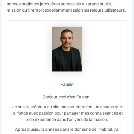
bonnes pratiques jardinières accessible au grand public,
mission qu’il remplit excellemment selon les retours utilisateurs.
Fabien
Bonjour, moi c’est Fabien !
Je suis le créateur du site maison-entretien, un espace que
j’ai fondé avec passion pour partager mes connaissances et
mon expérience dans l’univers de la maison.
Après plusieurs années dans le domaine de l’habitat, j’ai