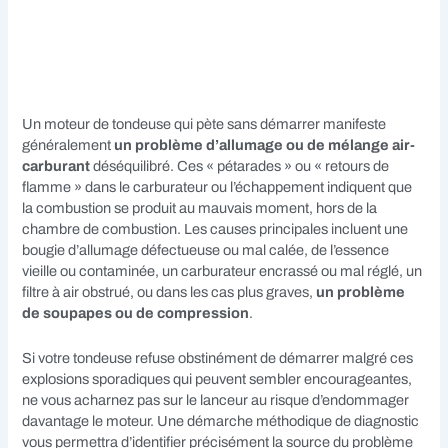
Un moteur de tondeuse qui pète sans démarrer manifeste
généralement
un problème d’allumage ou de mélange air-
carburant
déséquilibré. Ces « pétarades » ou « retours de
flamme » dans le carburateur ou l’échappement indiquent que
la combustion se produit au mauvais moment, hors de la
chambre de combustion. Les causes principales incluent une
bougie d’allumage défectueuse ou mal calée, de l’essence
vieille ou contaminée, un carburateur encrassé ou mal réglé, un
filtre à air obstrué, ou dans les cas plus graves,
un problème
de soupapes ou de compression
.
Si votre tondeuse refuse obstinément de démarrer malgré ces
explosions sporadiques qui peuvent sembler encourageantes,
ne vous acharnez pas sur le lanceur au risque d’endommager
davantage le moteur. Une démarche méthodique de diagnostic
vous permettra d’identifier précisément la source du problème