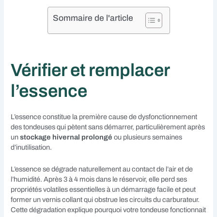
Sommaire de l'article
Vérifier et remplacer
l’essence
L’essence constitue la première cause de dysfonctionnement
des tondeuses qui pètent sans démarrer, particulièrement après
un
stockage hivernal prolongé
ou plusieurs semaines
d’inutilisation.
L’essence se dégrade naturellement au contact de l’air et de
l’humidité. Après 3 à 4 mois dans le réservoir, elle perd ses
propriétés volatiles essentielles à un démarrage facile et peut
former un vernis collant qui obstrue les circuits du carburateur.
Cette dégradation explique pourquoi votre tondeuse fonctionnait