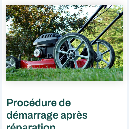
Procédure de
démarrage après
réparation