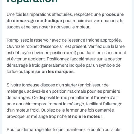
Une fois les réparations effectuées, respectez une
procédure
de démarrage méthodique
pour maximiser vos chances de
succès et ne pas noyer à nouveau le moteur.
Remplissez le réservoir avec de l’essence fraîche appropriée.
Ouvrez le robinet d’essence s’il est présent. Vérifiez que la lame
est débrayée (levier en position arrêt) pour faciliter le lancement
et éviter un accident. Positionnez l’accélérateur sur la position
démarrage à froid généralement indiquée par un symbole de
tortue ou
lapin selon les marques
.
Si votre tondeuse dispose d’un starter (enrichisseur de
mélange), activez-le en position maximale pour les premiers
démarrages. Ce dispositif ferme partiellement l’arrivée d’air
pour enrichir temporairement le mélange, facilitant l’allumage
d’un moteur froid. Oubliez de le fermer une fois démarrée
provoque un mélange trop riche et
noie le moteur
.
Pour un démarrage électrique, maintenez le bouton ou la clé