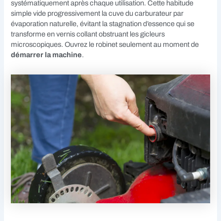
systématiquement après chaque utilisation. Cette habitude
simple vide progressivement la cuve du carburateur par
évaporation naturelle, évitant la stagnation d’essence qui se
transforme en vernis collant obstruant les gicleurs
microscopiques. Ouvrez le robinet seulement au moment de
démarrer la machine
.