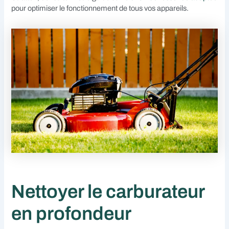
pour optimiser le fonctionnement de tous vos appareils.
Nettoyer le carburateur
en profondeur