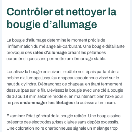
Contrôler et nettoyer la
bougie d’allumage
La bougie d’allumage détermine le moment précis de
l’inflammation du mélange air-carburant. Une bougie défaillante
provoque des
ratés d’allumage
créant les pétarades
caractéristiques sans permettre un démarrage stable.
Localisez la bougie en suivant le câble noir épais partant de la
bobine d’allumage jusqu’au chapeau caoutchouc vissé sur le
haut du cylindre. Débranchez ce chapeau en tirant fermement
dessus (pas sur le fil). Dévissez la bougie avec une clé à bougie
de 16 ou 18 mm selon le modèle, en maintenant bien l’axe pour
ne pas
endommager les filetages
du culasse aluminium.
Examinez l’état général de la bougie retirée. Une bougie saine
présente des électrodes grises claires sans dépôts excessifs.
Une coloration noire charbonneuse signale un mélange trop