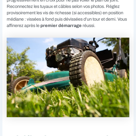
Reconnectez les tuyaux et câbles selon vos photos. Réglez
provisoirement les vis de richesse (si accessibles) en position
médiane : vissées à fond puis dévissées d’un tour et demi. Vous
affinerez après le
premier démarrage
réussi.