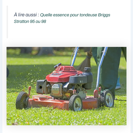
À lire aussi :
Quelle essence pour tondeuse Briggs
Stratton 95 ou 98