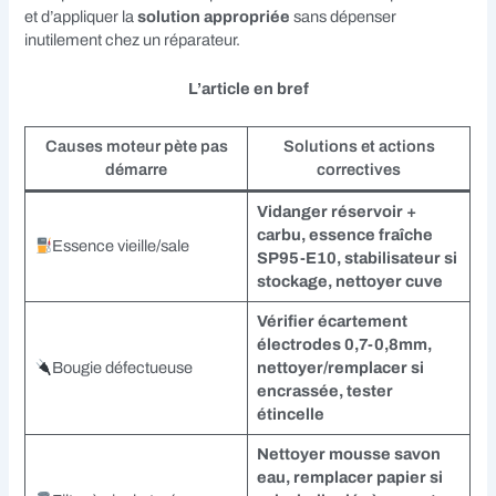
et d’appliquer la
solution appropriée
sans dépenser
inutilement chez un réparateur.
L’article en bref
Causes moteur pète pas
Solutions et actions
démarre
correctives
Vidanger réservoir +
carbu, essence fraîche
Essence vieille/sale
SP95-E10, stabilisateur si
stockage, nettoyer cuve
Vérifier écartement
électrodes 0,7-0,8mm,
Bougie défectueuse
nettoyer/remplacer si
encrassée, tester
étincelle
Nettoyer mousse savon
eau, remplacer papier si