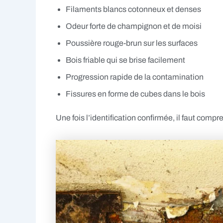
Filaments blancs cotonneux et denses
Odeur forte de champignon et de moisi
Poussière rouge-brun sur les surfaces
Bois friable qui se brise facilement
Progression rapide de la contamination
Fissures en forme de cubes dans le bois
Une fois l’identification confirmée, il faut comp