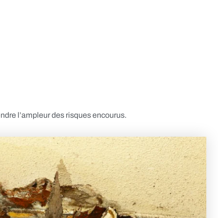
rendre l’ampleur des risques encourus.