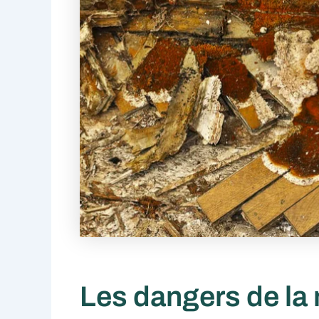
Les dangers de la 