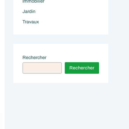
Immobilier
Jardin
Travaux
Rechercher
Rechercher