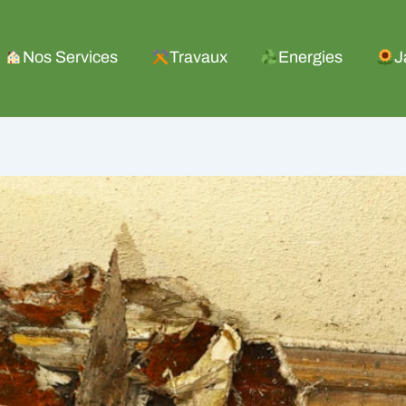
Nos Services
Travaux
Energies
J