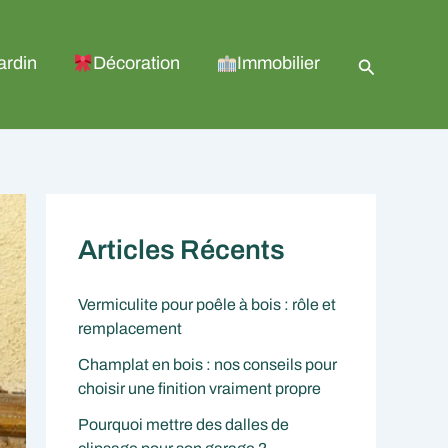
Recherche
ardin
Décoration
Immobilier
Articles Récents
Vermiculite pour poêle à bois : rôle et
remplacement
Champlat en bois : nos conseils pour
choisir une finition vraiment propre
Pourquoi mettre des dalles de