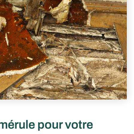
mérule pour votre