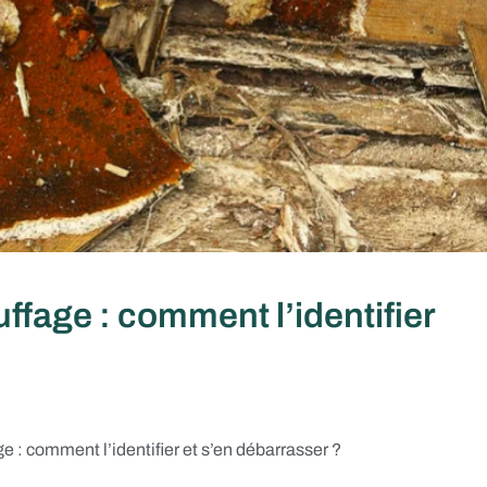
ffage : comment l’identifier
e : comment l’identifier et s’en débarrasser ?