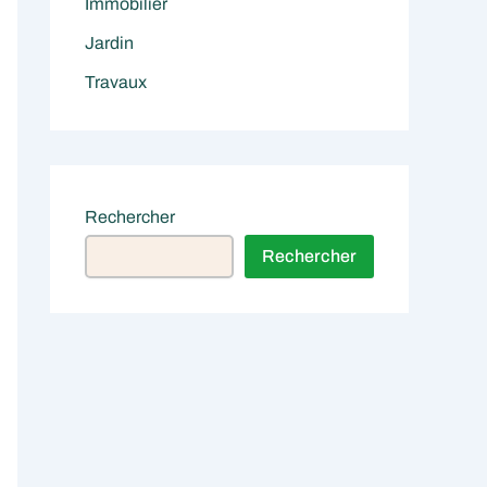
Immobilier
Jardin
Travaux
Rechercher
Rechercher