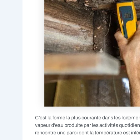
C’est la forme la plus courante dans les logeme
vapeur d’eau produite par les activités quotidie
rencontre une paroi dont la température est infé