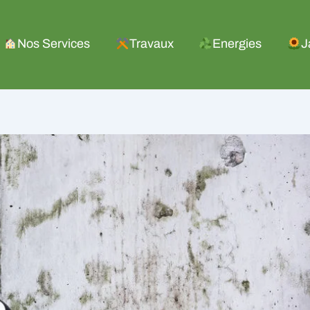
Nos Services
Travaux
Energies
J