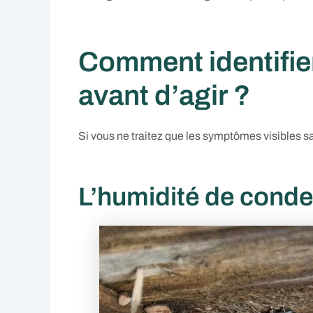
Comment identifier 
avant d’agir ?
Si vous ne traitez que les symptômes visibles san
L’humidité de cond