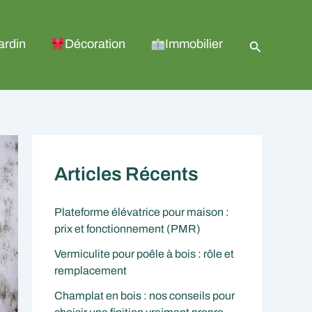
Recherche
ardin
Décoration
Immobilier
Articles Récents
Plateforme élévatrice pour maison :
prix et fonctionnement (PMR)
Vermiculite pour poêle à bois : rôle et
remplacement
Champlat en bois : nos conseils pour