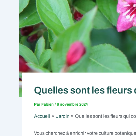
Quelles sont les fleur
Par
Fabien
/
6 novembre 2024
Accueil
Jardin
Quelles sont les fleurs qui
Vous cherchez à enrichir votre culture botanique o