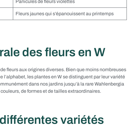
Panicules de fleurs violettes
Fleurs jaunes qui s’épanouissent au printemps
ale des fleurs en W
de fleurs aux origines diverses. Bien que moins nombreuses
 l’alphabet, les plantes en W se distinguent par leur variété
e communément dans nos jardins jusqu’à la rare Wahlenbergia
couleurs, de formes et de tailles extraordinaires.
différentes variétés