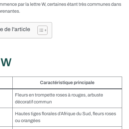
mmence par la lettre W, certaines étant très communes dans
prenantes.
de l'article
n W
Caractéristique principale
Fleurs en trompette roses à rouges, arbuste
décoratif commun
Hautes tiges florales d’Afrique du Sud, fleurs roses
ou orangées