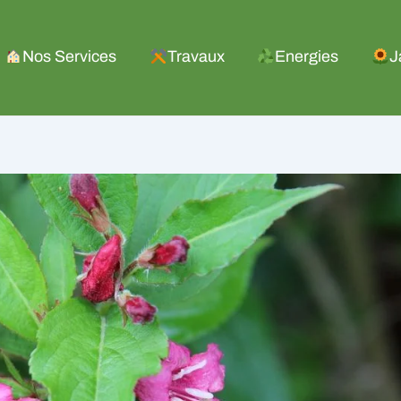
Nos Services
Travaux
Energies
J