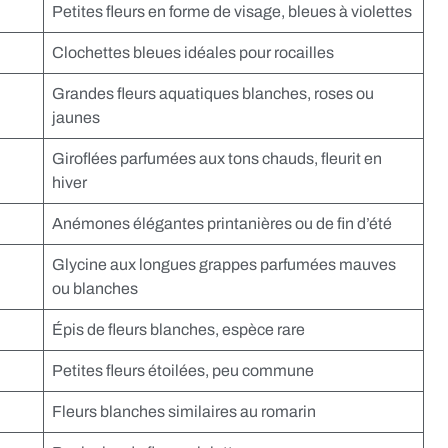
Petites fleurs en forme de visage, bleues à violettes
Clochettes bleues idéales pour rocailles
Grandes fleurs aquatiques blanches, roses ou
jaunes
Giroflées parfumées aux tons chauds, fleurit en
hiver
Anémones élégantes printanières ou de fin d’été
Glycine aux longues grappes parfumées mauves
ou blanches
Épis de fleurs blanches, espèce rare
Petites fleurs étoilées, peu commune
Fleurs blanches similaires au romarin