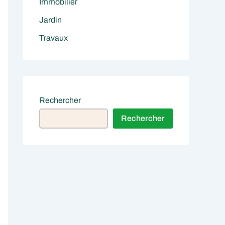
Immobilier
Jardin
Travaux
Rechercher
Rechercher