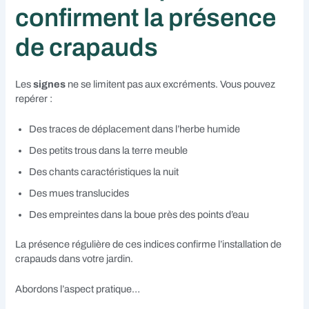
confirment la présence
de crapauds
Les
signes
ne se limitent pas aux excréments. Vous pouvez
repérer :
Des traces de déplacement dans l’herbe humide
Des petits trous dans la terre meuble
Des chants caractéristiques la nuit
Des mues translucides
Des empreintes dans la boue près des points d’eau
La présence régulière de ces indices confirme l’installation de
crapauds dans votre jardin.
Abordons l’aspect pratique…