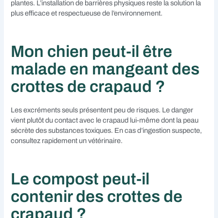
plantes. L’installation de barrières physiques reste la solution la
plus efficace et respectueuse de l’environnement.
Mon chien peut-il être
malade en mangeant des
crottes de crapaud ?
Les excréments seuls présentent peu de risques. Le danger
vient plutôt du contact avec le crapaud lui-même dont la peau
sécrète des substances toxiques. En cas d’ingestion suspecte,
consultez rapidement un vétérinaire.
Le compost peut-il
contenir des crottes de
crapaud ?