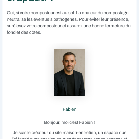
Oui, si votre composteur est au sol. La chaleur du compostage
neutralise les éventuels pathogènes. Pour éviter leur présence,
surélevez votre composteur et assurez une bonne fermeture du
fond et des côtés.
Fabien
Bonjour, moi c’est Fabien !
Je suis le créateur du site maison-entretien, un espace que