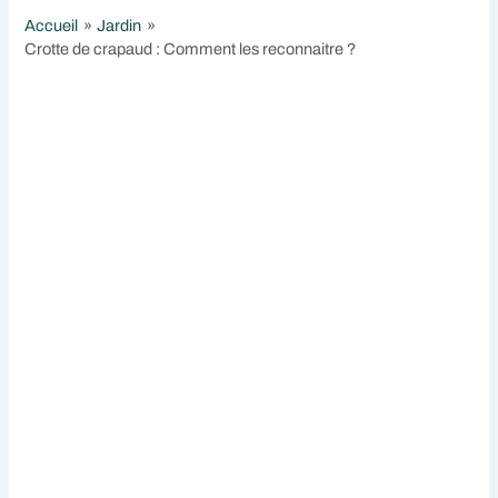
Accueil
Jardin
Crotte de crapaud : Comment les reconnaitre ?