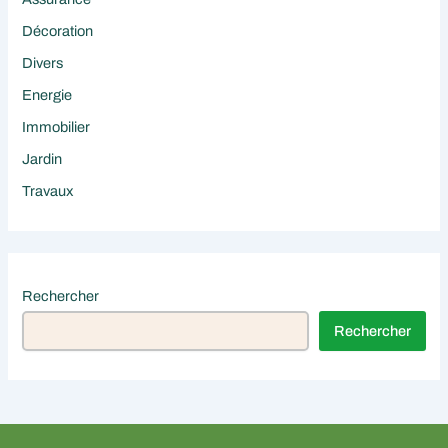
Décoration
Divers
Energie
Immobilier
Jardin
Travaux
Rechercher
Rechercher