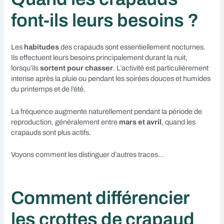
font-ils leurs besoins ?
Les
habitudes
des crapauds sont essentiellement nocturnes.
Ils effectuent leurs besoins principalement durant la nuit,
lorsqu’ils
sortent pour chasser
. L’activité est particulièrement
intense après la pluie ou pendant les soirées douces et humides
du printemps et de l’été.
La fréquence augmente naturellement pendant la période de
reproduction, généralement entre
mars et avril
, quand les
crapauds sont plus actifs.
Voyons comment les distinguer d’autres traces…
Comment différencier
les crottes de crapaud