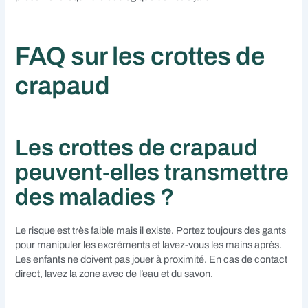
FAQ sur les crottes de
crapaud
Les crottes de crapaud
peuvent-elles transmettre
des maladies ?
Le risque est très faible mais il existe. Portez toujours des gants
pour manipuler les excréments et lavez-vous les mains après.
Les enfants ne doivent pas jouer à proximité. En cas de contact
direct, lavez la zone avec de l’eau et du savon.