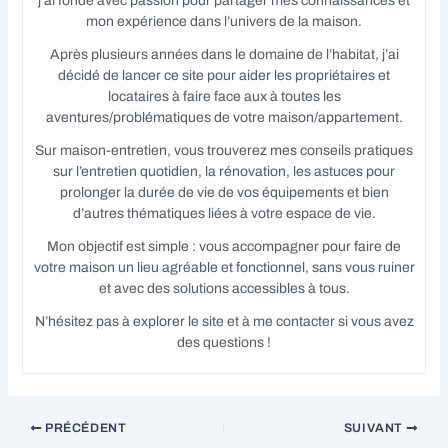
j’ai fondé avec passion pour partager mes connaissances et
mon expérience dans l’univers de la maison.
Après plusieurs années dans le domaine de l’habitat, j’ai
décidé de lancer ce site pour aider les propriétaires et
locataires à faire face aux à toutes les
aventures/problématiques de votre maison/appartement.
Sur maison-entretien, vous trouverez mes conseils pratiques
sur l’entretien quotidien, la rénovation, les astuces pour
prolonger la durée de vie de vos équipements et bien
d’autres thématiques liées à votre espace de vie.
Mon objectif est simple : vous accompagner pour faire de
votre maison un lieu agréable et fonctionnel, sans vous ruiner
et avec des solutions accessibles à tous.
N’hésitez pas à explorer le site et à me contacter si vous avez
des questions !
PRÉCÉDENT
SUIVANT