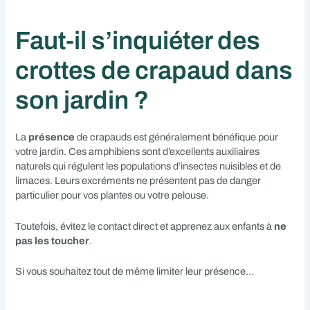
Faut-il s’inquiéter des
crottes de crapaud dans
son jardin ?
La
présence
de crapauds est généralement bénéfique pour
votre jardin. Ces amphibiens sont d’excellents auxiliaires
naturels qui régulent les populations d’insectes nuisibles et de
limaces. Leurs excréments ne présentent pas de danger
particulier pour vos plantes ou votre pelouse.
Toutefois, évitez le contact direct et apprenez aux enfants à
ne
pas les toucher
.
Si vous souhaitez tout de même limiter leur présence…