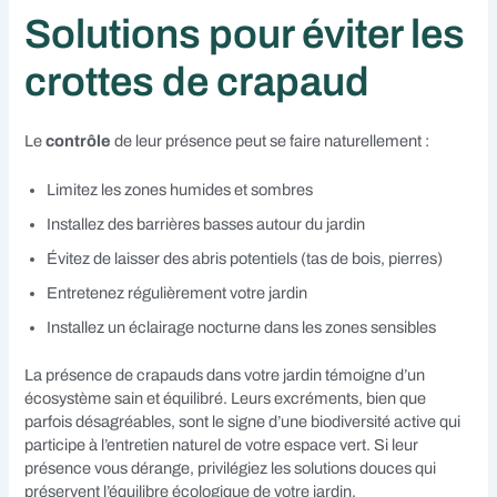
Solutions pour éviter les
crottes de crapaud
Le
contrôle
de leur présence peut se faire naturellement :
Limitez les zones humides et sombres
Installez des barrières basses autour du jardin
Évitez de laisser des abris potentiels (tas de bois, pierres)
Entretenez régulièrement votre jardin
Installez un éclairage nocturne dans les zones sensibles
La présence de crapauds dans votre jardin témoigne d’un
écosystème sain et équilibré. Leurs excréments, bien que
parfois désagréables, sont le signe d’une biodiversité active qui
participe à l’entretien naturel de votre espace vert. Si leur
présence vous dérange, privilégiez les solutions douces qui
préservent l’équilibre écologique de votre jardin.