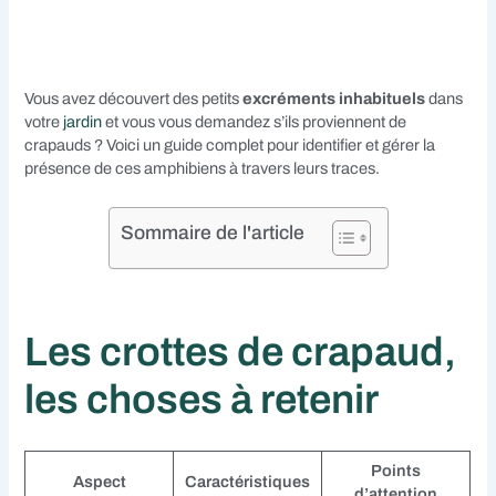
Vous avez découvert des petits
excréments inhabituels
dans
votre
jardin
et vous vous demandez s’ils proviennent de
crapauds ? Voici un guide complet pour identifier et gérer la
présence de ces amphibiens à travers leurs traces.
Sommaire de l'article
Les crottes de crapaud,
les choses à retenir
Points
Aspect
Caractéristiques
d’attention