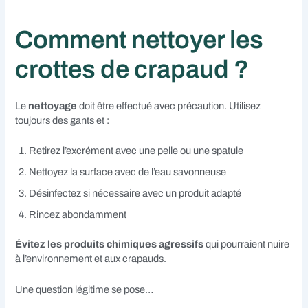
Comment nettoyer les
crottes de crapaud ?
Le
nettoyage
doit être effectué avec précaution. Utilisez
toujours des gants et :
Retirez l’excrément avec une pelle ou une spatule
Nettoyez la surface avec de l’eau savonneuse
Désinfectez si nécessaire avec un produit adapté
Rincez abondamment
Évitez les produits chimiques agressifs
qui pourraient nuire
à l’environnement et aux crapauds.
Une question légitime se pose…