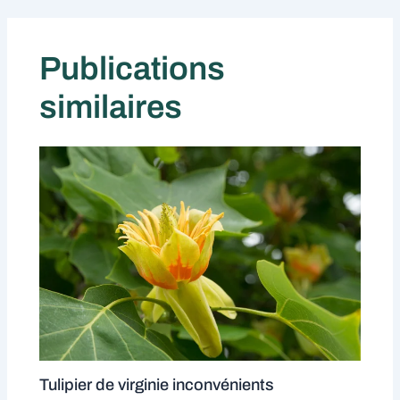
Publications
similaires
Tulipier de virginie inconvénients