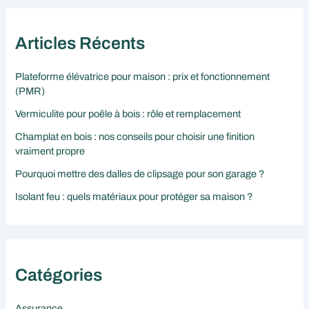
Articles Récents
Plateforme élévatrice pour maison : prix et fonctionnement
(PMR)
Vermiculite pour poêle à bois : rôle et remplacement
Champlat en bois : nos conseils pour choisir une finition
vraiment propre
Pourquoi mettre des dalles de clipsage pour son garage ?
Isolant feu : quels matériaux pour protéger sa maison ?
Catégories
Assurance