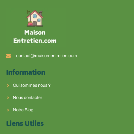
contact@maison-entretien.com
Information
Qui sommes nous ?
Nous contacter
Notre Blog
Liens Utiles