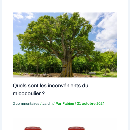
Quels sont les inconvénients du
micocoulier ?
2 commentaires
/
Jardin
/ Par
Fabien
/
31 octobre 2024