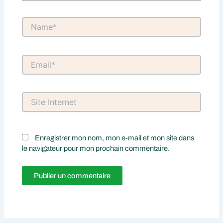
Name*
Email*
Site
Internet
Enregistrer mon nom, mon e-mail et mon site dans
le navigateur pour mon prochain commentaire.