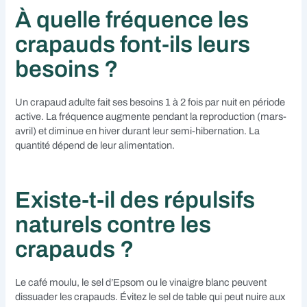
À quelle fréquence les
crapauds font-ils leurs
besoins ?
Un crapaud adulte fait ses besoins 1 à 2 fois par nuit en période
active. La fréquence augmente pendant la reproduction (mars-
avril) et diminue en hiver durant leur semi-hibernation. La
quantité dépend de leur alimentation.
Existe-t-il des répulsifs
naturels contre les
crapauds ?
Le café moulu, le sel d’Epsom ou le vinaigre blanc peuvent
dissuader les crapauds. Évitez le sel de table qui peut nuire aux