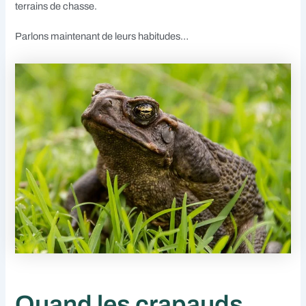
terrains de chasse.
Parlons maintenant de leurs habitudes…
Quand les crapauds