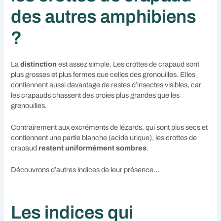
des autres amphibiens
?
La
distinction
est assez simple. Les crottes de crapaud sont
plus grosses et plus fermes que celles des grenouilles. Elles
contiennent aussi davantage de restes d’insectes visibles, car
les crapauds chassent des proies plus grandes que les
grenouilles.
Contrairement aux excréments de lézards, qui sont plus secs et
contiennent une partie blanche (acide urique), les crottes de
crapaud
restent uniformément sombres
.
Découvrons d’autres indices de leur présence…
Les indices qui