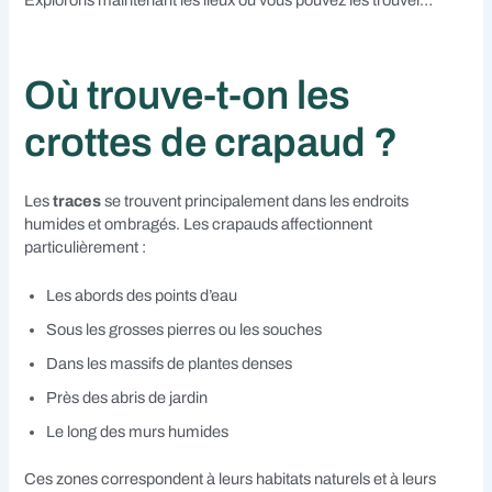
Où trouve-t-on les
crottes de crapaud ?
Les
traces
se trouvent principalement dans les endroits
humides et ombragés. Les crapauds affectionnent
particulièrement :
Les abords des points d’eau
Sous les grosses pierres ou les souches
Dans les massifs de plantes denses
Près des abris de jardin
Le long des murs humides
Ces zones correspondent à leurs habitats naturels et à leurs