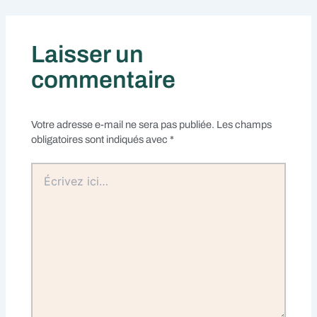
Laisser un
commentaire
Votre adresse e-mail ne sera pas publiée.
Les champs
obligatoires sont indiqués avec
*
Écrivez
ici…