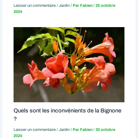
Laisser un commentaire
/
Jardin
/ Par
Fabien
/
25 octobre
2024
Quels sont les inconvénients de la Bignone
?
Laisser un commentaire
/
Jardin
/ Par
Fabien
/
30 octobre
2024