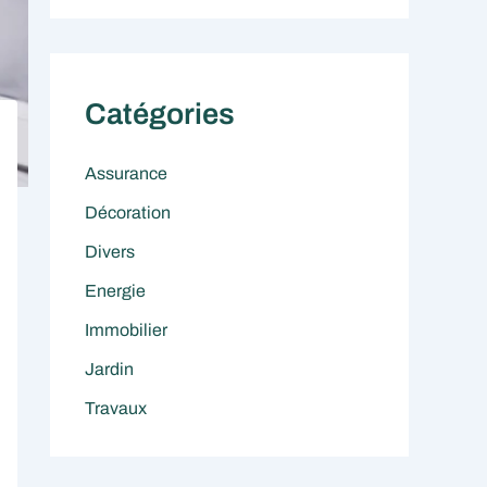
Catégories
Assurance
Décoration
Divers
Energie
Immobilier
Jardin
Travaux