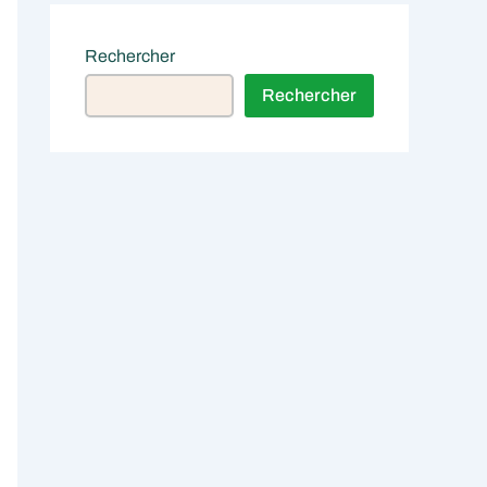
Rechercher
Rechercher