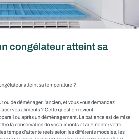
 congélateur atteint sa
ngélateur atteint sa température ?
eur ou de déménager l’ancien, et vous vous demandez
lacer vos aliments ? Cette question revient
appareil ou après un déménagement. La patience est de mise
tre la conservation de vos aliments et augmenter votre
 les temps d’attente réels selon les différents modèles, les