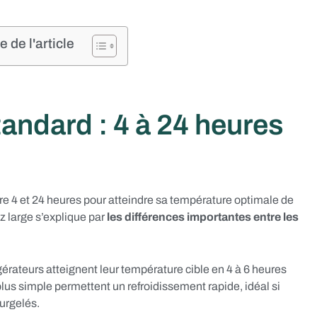
de l'article
andard : 4 à 24 heures
 4 et 24 heures pour atteindre sa température optimale de
z large s’explique par
les différences importantes entre les
igérateurs atteignent leur température cible en 4 à 6 heures
plus simple permettent un refroidissement rapide, idéal si
urgelés.