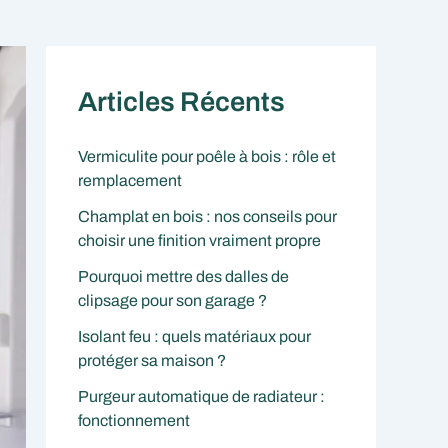
Articles Récents
Vermiculite pour poêle à bois : rôle et
remplacement
Champlat en bois : nos conseils pour
choisir une finition vraiment propre
Pourquoi mettre des dalles de
clipsage pour son garage ?
Isolant feu : quels matériaux pour
protéger sa maison ?
Purgeur automatique de radiateur :
fonctionnement