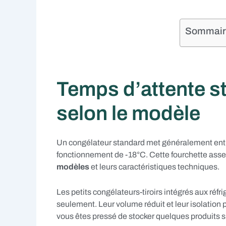
Sommaire 
Temps d’attente st
selon le modèle
Un congélateur standard met généralement entre
fonctionnement de -18°C. Cette fourchette asse
modèles
et leurs caractéristiques techniques.
Les petits congélateurs-tiroirs intégrés aux réfr
seulement. Leur volume réduit et leur isolation 
vous êtes pressé de stocker quelques produits s