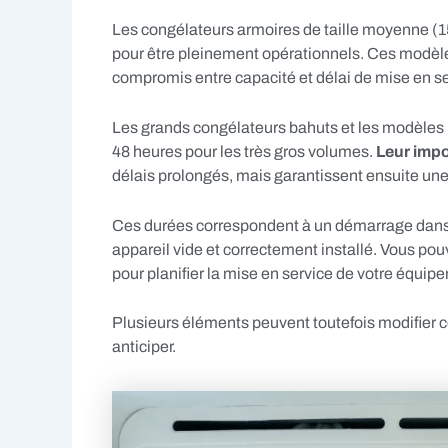
Les congélateurs armoires de taille moyenne (1
pour être pleinement opérationnels. Ces modèle
compromis entre capacité et délai de mise en se
Les grands congélateurs bahuts et les modèles
48 heures pour les très gros volumes.
Leur impo
délais prolongés, mais garantissent ensuite une 
Ces durées correspondent à un démarrage dans
appareil vide et correctement installé. Vous p
pour planifier la mise en service de votre équip
Plusieurs éléments peuvent toutefois modifier ce
anticiper.