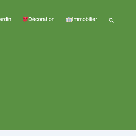
Recherche
ardin
Décoration
Immobilier