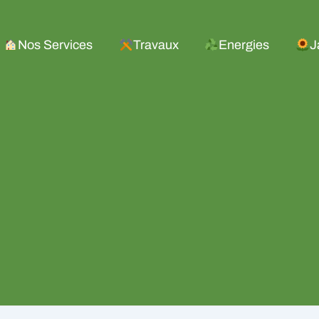
Nos Services
Travaux
Energies
J