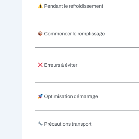
Pendant le refroidissement
Commencer le remplissage
Erreurs à éviter
Optimisation démarrage
Précautions transport