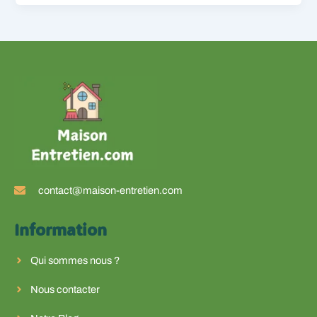
contact@maison-entretien.com
Information
Qui sommes nous ?
Nous contacter