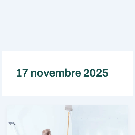
17 novembre 2025