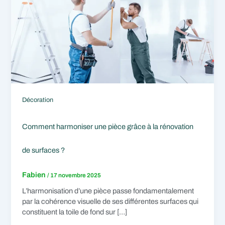
Décoration
Comment harmoniser une pièce grâce à la rénovation
de surfaces ?
Fabien
/
17 novembre 2025
L’harmonisation d’une pièce passe fondamentalement
par la cohérence visuelle de ses différentes surfaces qui
constituent la toile de fond sur […]