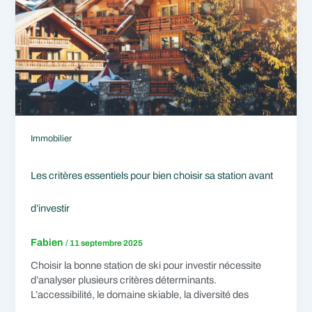
Immobilier
Les critères essentiels pour bien choisir sa station avant
d’investir
Fabien
/
11 septembre 2025
Choisir la bonne station de ski pour investir nécessite
d’analyser plusieurs critères déterminants.
L’accessibilité, le domaine skiable, la diversité des