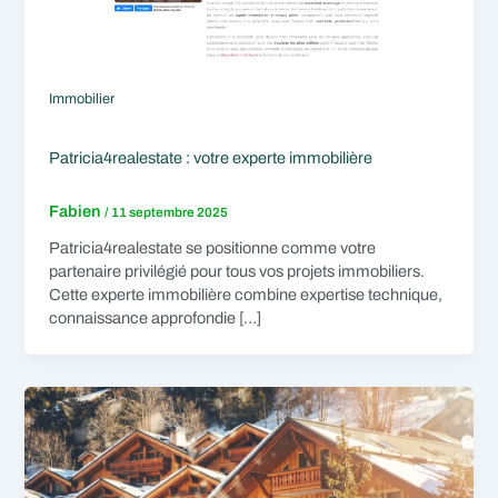
Immobilier
Patricia4realestate : votre experte immobilière
Fabien
/
11 septembre 2025
Patricia4realestate se positionne comme votre
partenaire privilégié pour tous vos projets immobiliers.
Cette experte immobilière combine expertise technique,
connaissance approfondie […]