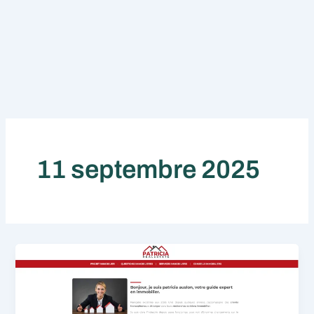
11 septembre 2025