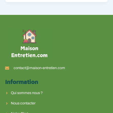
contact@maison-entretien.com
Information
Qui sommes nous ?
Nous contacter