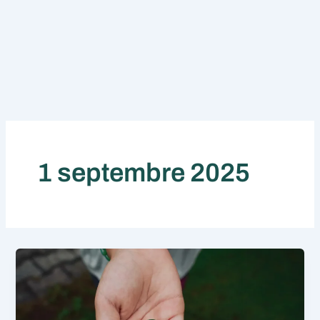
1 septembre 2025