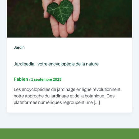
Jardin
Jardipedia : votre encyclopédie de la nature
Fabien
/
1 septembre 2025
Les encyclopédies de jardinage en ligne révolutionnent
notre approche du jardinage et de la botanique. Ces
plateformes numériques regroupent une […]